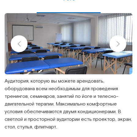
Аудитория, которую вы можете арендовать,
оборудована всем необходимым для проведения
тренингов, семинаров, занятий по йоге и телесно-
двигательной терапии. Максимально комфортные
условия обеспечиваются двумя кондиционерами. В
светлой и просторной аудитории есть проектор, экран,
стол, стулья, флипчарт.