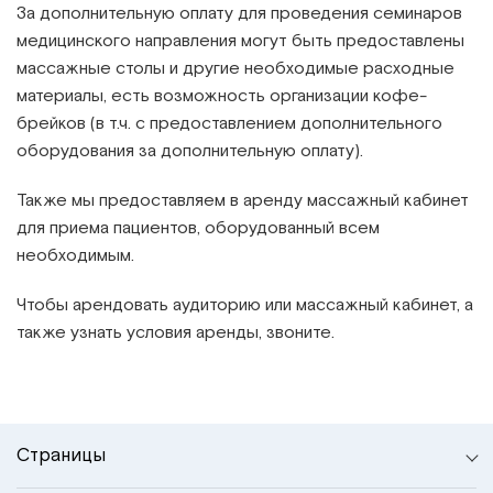
За дополнительную оплату для проведения семинаров
медицинского направления могут быть предоставлены
массажные столы и другие необходимые расходные
материалы, есть возможность организации кофе-
брейков (в т.ч. с предоставлением дополнительного
оборудования за дополнительную оплату).
Также мы предоставляем в аренду массажный кабинет
для приема пациентов, оборудованный всем
необходимым.
Чтобы арендовать аудиторию или массажный кабинет, а
также узнать условия аренды, звоните.
Страницы