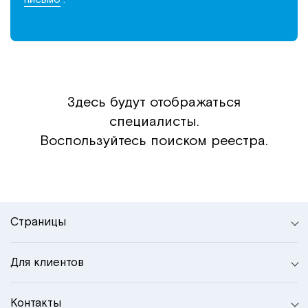
Здесь будут отображаться
специалисты.
Воспользуйтесь поиском реестра.
Страницы
Для клиентов
Контакты