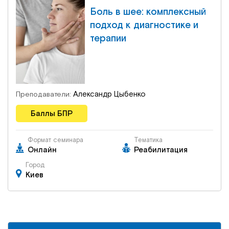
Боль в шее: комплексный
подход к диагностике и
терапии
Александр Цыбенко
Преподаватели:
Баллы БПР
Формат семинара
Тематика
Онлайн
Реабилитация
Город
Киев