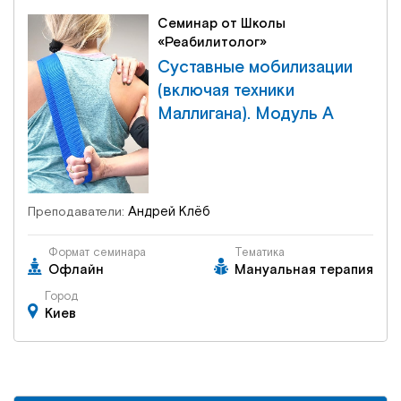
Семинар от Школы
«Реабилитолог»
Суставные мобилизации
(включая техники
Маллигана). Модуль А
Андрей Клёб
Преподаватели:
Формат семинара
Тематика
Офлайн
Мануальная терапия
Город
Киев