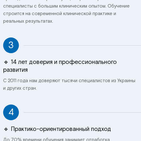
специалисты с большим клиническим опытом. Обучение
строится на современной клинической практике и
реальных результатах.
3
🔹 14 лет доверия и профессионального
развития
С 2011 года нам доверяют тысячи специалистов из Украины
и других стран.
4
🔹 Практико-ориентированный подход
До 70% времени обучения занимает отработка