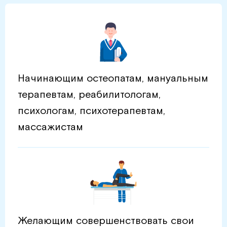
Начинающим остеопатам, мануальным
терапевтам, реабилитологам,
психологам, психотерапевтам,
массажистам
Желающим совершенствовать свои