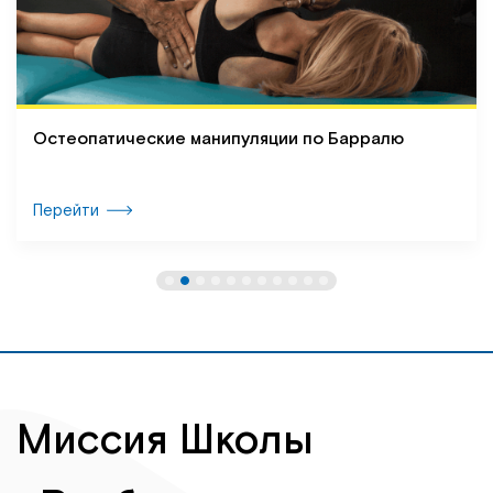
Остеопатические манипуляции по Барралю
Перейти
Миссия Школы