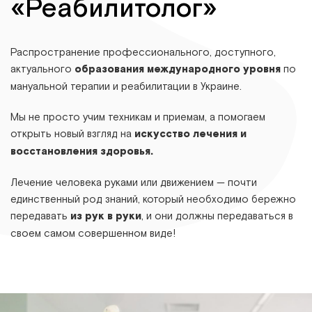
«Реабилитолог»
Распространение профессионального, доступного,
актуального
образования международного уровня
по
мануальной терапии и реабилитации в Украине.
Мы не просто учим техникам и приемам, а помогаем
открыть новый взгляд на
искусство лечения и
восстановления здоровья.
Лечение человека руками или движением — почти
единственный род знаний, который необходимо бережно
передавать
из рук в руки
, и они должны передаваться в
своем самом совершенном виде!