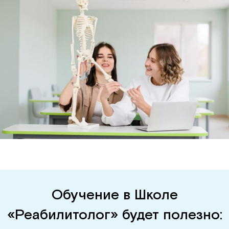
Обучение в Школе
«Реабилитолог» будет полезно: