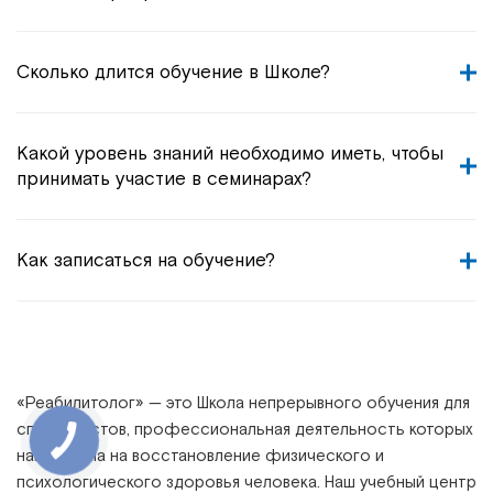
Сколько длится обучение в Школе?
Какой уровень знаний необходимо иметь, чтобы
принимать участие в семинарах?
Как записаться на обучение?
«
Реабилитолог
» —
это Школа непрерывного обучения для
специалистов, профессиональная деятельность которых
направлена на восстановление физического и
психологического здоровья человека. Наш учебный центр