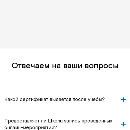
Отвечаем на ваши вопросы
Какой сертификат выдается после учебы?
Предоставляет ли Школа запись проведенных
онлайн-мероприятий?