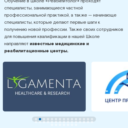
Обучение в Школе «Реабилитолог» проходят
специалисты, занимающиеся частной
профессиональной практикой, а также — начинающе
специалисты, которые делают первые шаги к
получению новой профессии. Также своих сотрудников
для повышения квалификации в нашей Школе
направляют
известные медицинские и
реабилитационные центры.