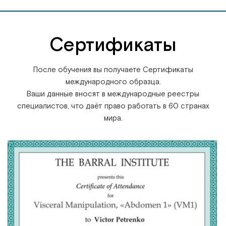
Сертификаты
После обучения вы получаете Сертификаты
международного образца.
Ваши данные вносят в международные реестры
специалистов, что даёт право работать в 60 странах
мира.