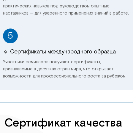
практических навыков под руководством опытных
наставников — для уверенного применения знаний в работе.
5
🔹 Сертификаты международного образца
Участники семинаров получают сертификаты,
признаваемые в десятках стран мира, что открывает
возможности для профессионального роста за рубежом.
Сертификат качества