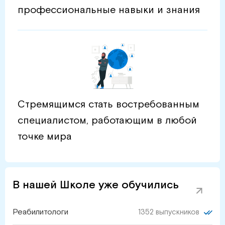
профессиональные навыки и знания
Стремящимся стать востребованным
специалистом, работающим в любой
точке мира
В нашей Школе уже обучились
Реабилитологи
1352 выпускников