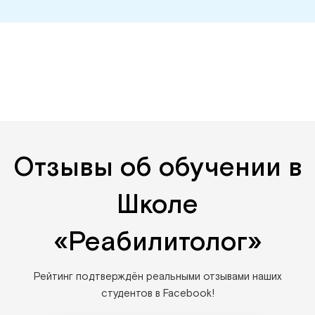
Отзывы об обучении в
Школе
«Реабилитолог»
Рейтинг подтверждён реальными отзывами наших
студентов в Facebook!