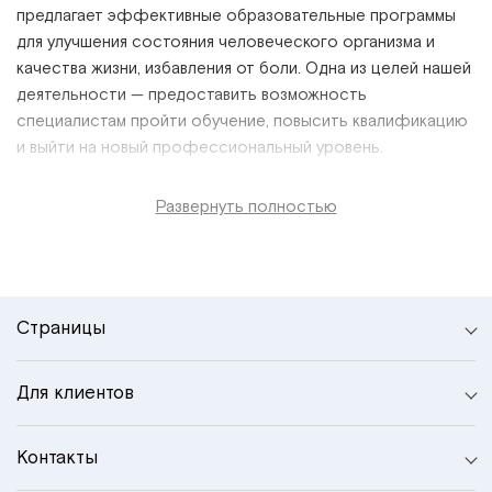
предлагает эффективные образовательные программы
для улучшения состояния человеческого организма и
качества жизни, избавления от боли. Одна из целей нашей
деятельности
—
предоставить возможность
специалистам пройти обучение, повысить квалификацию
и выйти на новый профессиональный уровень.
Развернуть полностью
Страницы
Для клиентов
Контакты