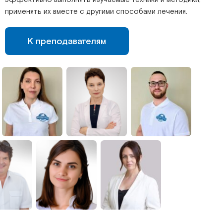
применять их вместе с другими способами лечения.
К преподавателям