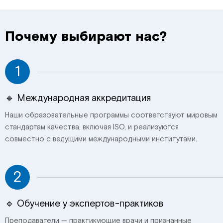
Почему выбирают нас?
1
🔹 Международная аккредитация
Наши образовательные программы соответствуют мировым
стандартам качества, включая ISO, и реализуются
совместно с ведущими международными институтами.
2
🔹 Обучение у экспертов-практиков
Преподаватели — практикующие врачи и признанные