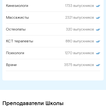
Кинезиологи
1733 выпускников
Массажисты
2321 выпускников
Остеопаты
320 выпускников
КСТ терапевты
880 выпускников
Психологи
1270 выпускников
Врачи
3575 выпускников
Преподаватели Школы