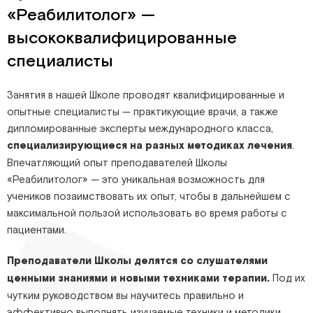
«Реабилитолог» —
высококвалифицированные
специалисты
Занятия в нашей Школе проводят квалифицированные и
опытные специалисты — практикующие врачи, а также
дипломированные эксперты международного класса,
специализирующиеся на разных методиках лечения
.
Впечатляющий опыт преподавателей Школы
«Реабилитолог» — это уникальная возможность для
учеников позаимствовать их опыт, чтобы в дальнейшем с
максимальной пользой использовать во время работы с
пациентами.
Преподаватели Школы делятся со слушателями
ценными знаниями и новыми техниками терапии.
Под их
чутким руководством вы научитесь правильно и
эффективно выполнять изучаемые техники и методики,