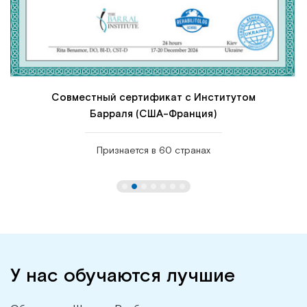
Совместный сертификат с Институтом
Барраля (США-Франция)
Признается в 60 странах
У нас обучаются лучшие