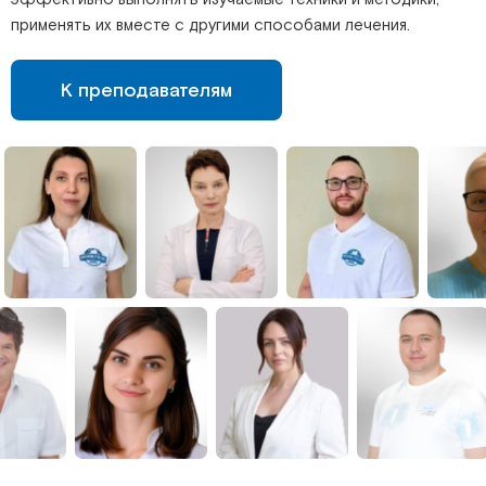
применять их вместе с другими способами лечения.
К преподавателям