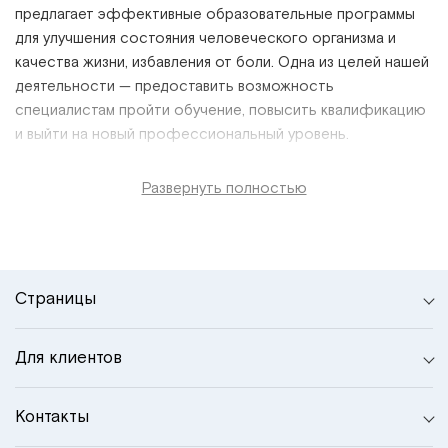
предлагает эффективные образовательные программы
для улучшения состояния человеческого организма и
качества жизни, избавления от боли. Одна из целей нашей
деятельности
—
предоставить возможность
специалистам пройти обучение, повысить квалификацию
и выйти на новый профессиональный уровень.
Развернуть полностью
Страницы
Для клиентов
Контакты