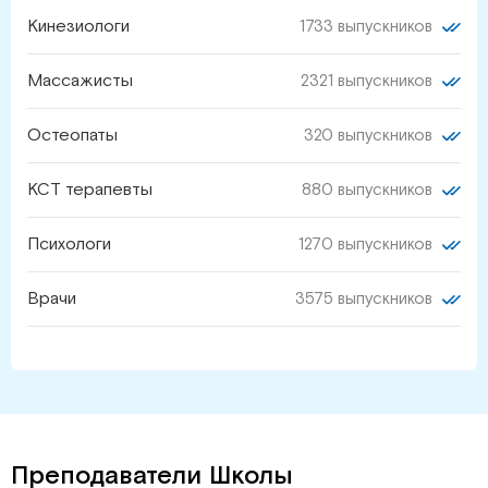
Кинезиологи
1733 выпускников
Массажисты
2321 выпускников
Остеопаты
320 выпускников
КСТ терапевты
880 выпускников
Психологи
1270 выпускников
Врачи
3575 выпускников
Преподаватели Школы