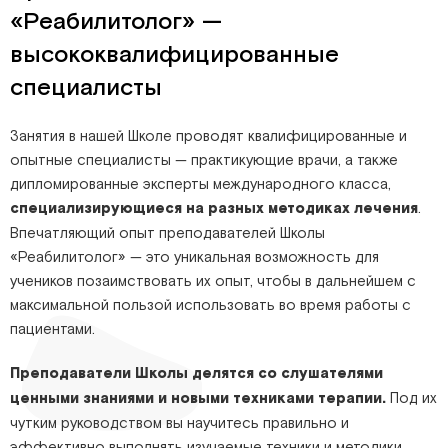
«Реабилитолог» —
высококвалифицированные
специалисты
Занятия в нашей Школе проводят квалифицированные и
опытные специалисты — практикующие врачи, а также
дипломированные эксперты международного класса,
специализирующиеся на разных методиках лечения
.
Впечатляющий опыт преподавателей Школы
«Реабилитолог» — это уникальная возможность для
учеников позаимствовать их опыт, чтобы в дальнейшем с
максимальной пользой использовать во время работы с
пациентами.
Преподаватели Школы делятся со слушателями
ценными знаниями и новыми техниками терапии.
Под их
чутким руководством вы научитесь правильно и
эффективно выполнять изучаемые техники и методики,