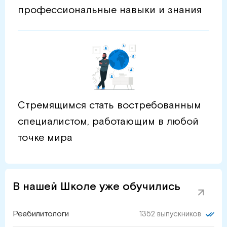
профессиональные навыки и знания
Стремящимся стать востребованным
специалистом, работающим в любой
точке мира
В нашей Школе уже обучились
Реабилитологи
1352 выпускников