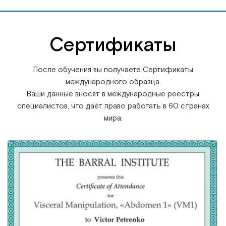
Сертификаты
После обучения вы получаете Сертификаты
международного образца.
Ваши данные вносят в международные реестры
специалистов, что даёт право работать в 60 странах
мира.