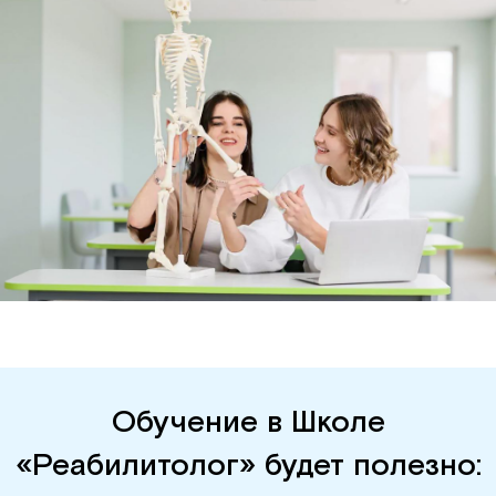
Обучение в Школе
«Реабилитолог» будет полезно: