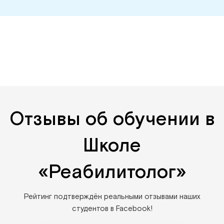
Отзывы об обучении в
Школе
«Реабилитолог»
Рейтинг подтверждён реальными отзывами наших
студентов в Facebook!