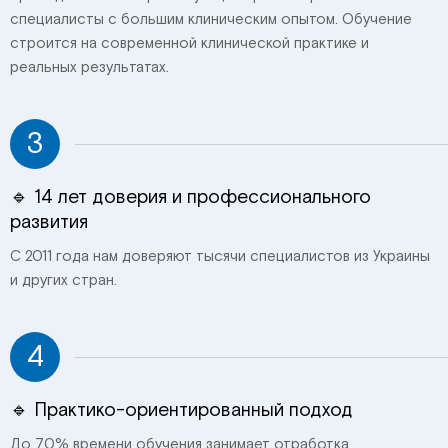
специалисты с большим клиническим опытом. Обучение
строится на современной клинической практике и
реальных результатах.
3
🔹 14 лет доверия и профессионального
развития
С 2011 года нам доверяют тысячи специалистов из Украины
и других стран.
4
🔹 Практико-ориентированный подход
До 70% времени обучения занимает отработка