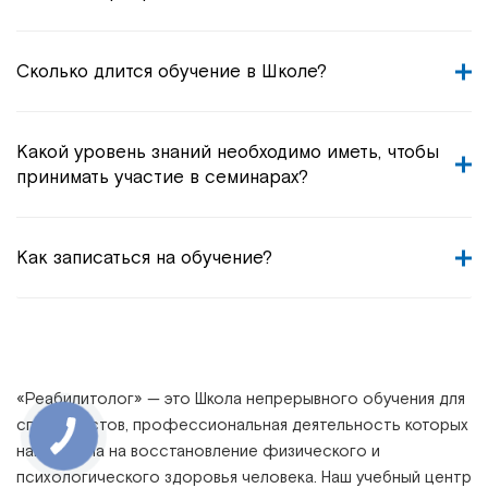
Сколько длится обучение в Школе?
Какой уровень знаний необходимо иметь, чтобы
принимать участие в семинарах?
Как записаться на обучение?
«
Реабилитолог
» —
это Школа непрерывного обучения для
специалистов, профессиональная деятельность которых
направлена на восстановление физического и
психологического здоровья человека. Наш учебный центр