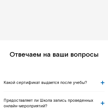
Отвечаем на ваши вопросы
Какой сертификат выдается после учебы?
Предоставляет ли Школа запись проведенных
онлайн-мероприятий?