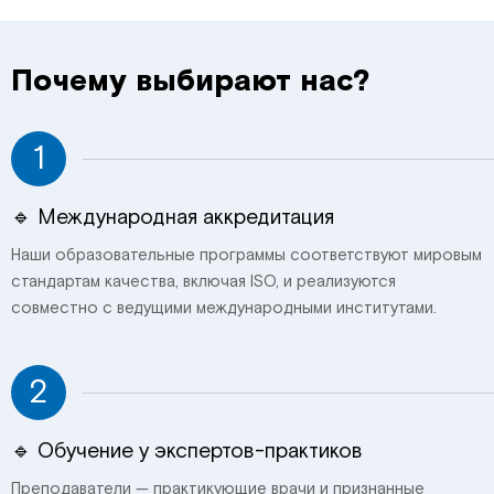
Почему выбирают нас?
1
🔹 Международная аккредитация
Наши образовательные программы соответствуют мировым
стандартам качества, включая ISO, и реализуются
совместно с ведущими международными институтами.
2
🔹 Обучение у экспертов-практиков
Преподаватели — практикующие врачи и признанные