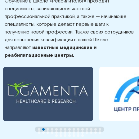
Обучение в Школе «Реабилитолог» проходят
специалисты, занимающиеся частной
профессиональной практикой, а также — начинающе
специалисты, которые делают первые шаги к
получению новой профессии. Также своих сотрудников
для повышения квалификации в нашей Школе
направляют
известные медицинские и
реабилитационные центры.