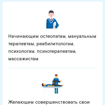
Начинающим остеопатам, мануальным
терапевтам, реабилитологам,
психологам, психотерапевтам,
массажистам
Желающим совершенствовать свои