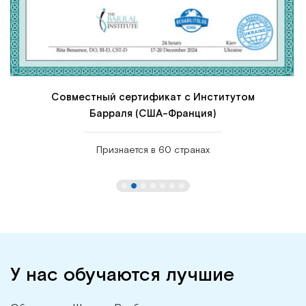
Совместный сертификат с Институтом
Барраля (США-Франция)
Признается в 60 странах
У нас обучаются лучшие