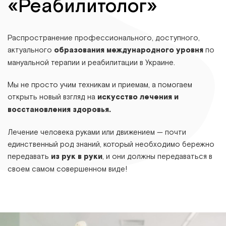
«Реабилитолог»
Распространение профессионального, доступного,
актуального
образования международного уровня
по
мануальной терапии и реабилитации в Украине.
Мы не просто учим техникам и приемам, а помогаем
открыть новый взгляд на
искусство лечения и
восстановления здоровья.
Лечение человека руками или движением — почти
единственный род знаний, который необходимо бережно
передавать
из рук в руки
, и они должны передаваться в
своем самом совершенном виде!