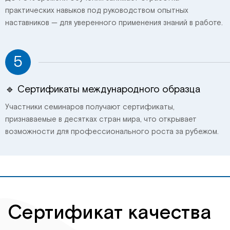
практических навыков под руководством опытных
наставников — для уверенного применения знаний в работе.
5
🔹 Сертификаты международного образца
Участники семинаров получают сертификаты,
признаваемые в десятках стран мира, что открывает
возможности для профессионального роста за рубежом.
Сертификат качества