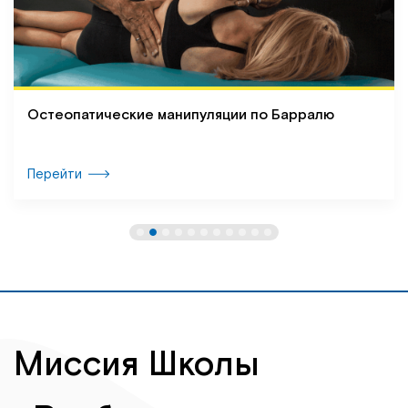
Остеопатические манипуляции по Барралю
Перейти
Миссия Школы