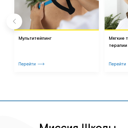
Мультитейпинг
Мягкие 
терапии
Перейти
Перейти