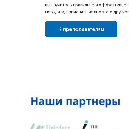
вы научитесь правильно и эффективно в
методики, применять их вместе с другим
К преподавателям