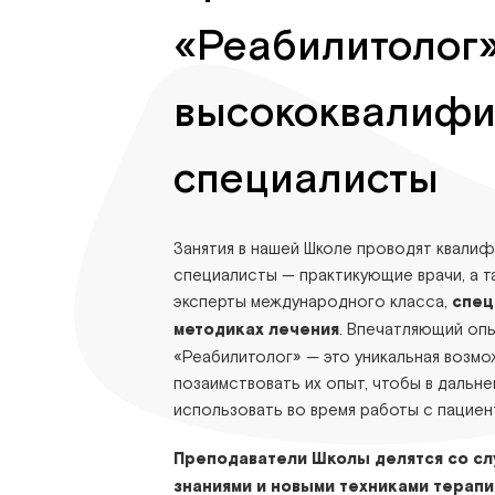
«Реабилитолог
высококвалиф
специалисты
Занятия в нашей Школе проводят квали
специалисты — практикующие врачи, а 
эксперты международного класса,
спец
методиках лечения
. Впечатляющий оп
«Реабилитолог» — это уникальная возмо
позаимствовать их опыт, чтобы в дальн
использовать во время работы с пациен
Преподаватели Школы делятся со с
знаниями и новыми техниками терапи