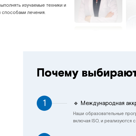
ыполнять изучаемые техники и
и способами лечения.
Почему выбирают
1
🔹 Международная акк
Наши образовательные прог
включая ISO, и реализуются