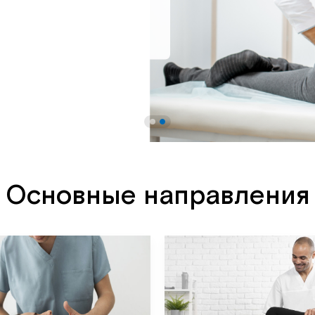
Основные направления