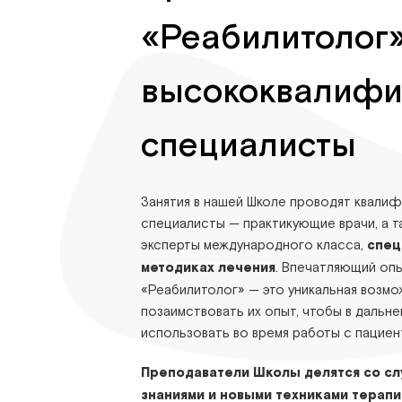
«Реабилитолог
высококвалиф
специалисты
Занятия в нашей Школе проводят квали
специалисты — практикующие врачи, а 
эксперты международного класса,
спец
методиках лечения
. Впечатляющий оп
«Реабилитолог» — это уникальная возмо
позаимствовать их опыт, чтобы в дальн
использовать во время работы с пациен
Преподаватели Школы делятся со с
знаниями и новыми техниками терапи