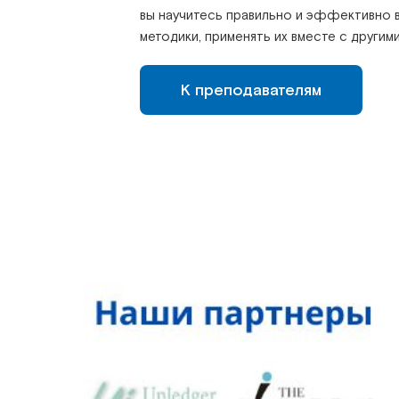
вы научитесь правильно и эффективно в
методики, применять их вместе с другим
К преподавателям