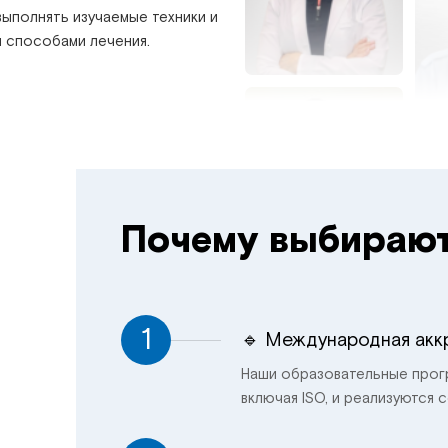
ыполнять изучаемые техники и
и способами лечения.
Почему выбирают
1
🔹 Международная акк
Наши образовательные прог
включая ISO, и реализуются