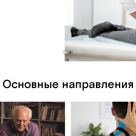
Основные направления