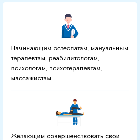
Начинающим остеопатам, мануальным
терапевтам, реабилитологам,
психологам, психотерапевтам,
массажистам
Желающим совершенствовать свои