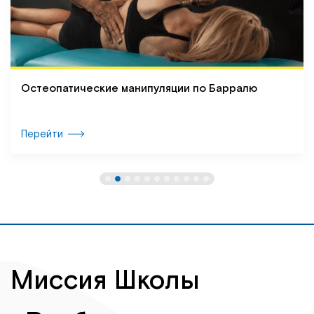
Остеопатические манипуляции по Барралю
Перейти
Миссия Школы