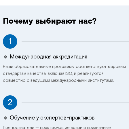
Почему выбирают нас?
1
🔹 Международная аккредитация
Наши образовательные программы соответствуют мировым
стандартам качества, включая ISO, и реализуются
совместно с ведущими международными институтами.
2
🔹 Обучение у экспертов-практиков
Преподаватели — практикующие врачи и признанные