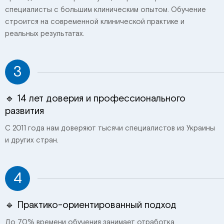
специалисты с большим клиническим опытом. Обучение
строится на современной клинической практике и
реальных результатах.
3
🔹 14 лет доверия и профессионального
развития
С 2011 года нам доверяют тысячи специалистов из Украины
и других стран.
4
🔹 Практико-ориентированный подход
До 70% времени обучения занимает отработка