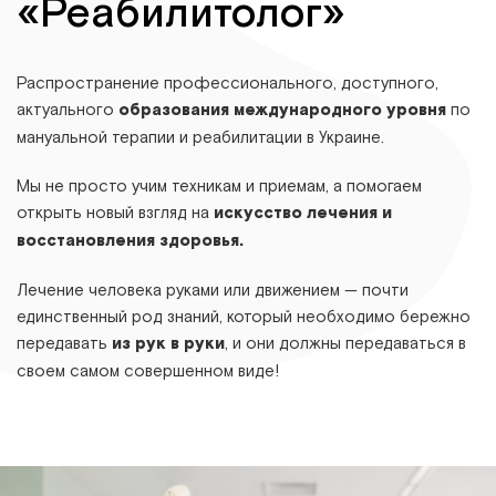
«Реабилитолог»
Распространение профессионального, доступного,
актуального
образования международного уровня
по
мануальной терапии и реабилитации в Украине.
Мы не просто учим техникам и приемам, а помогаем
открыть новый взгляд на
искусство лечения и
восстановления здоровья.
Лечение человека руками или движением — почти
единственный род знаний, который необходимо бережно
передавать
из рук в руки
, и они должны передаваться в
своем самом совершенном виде!