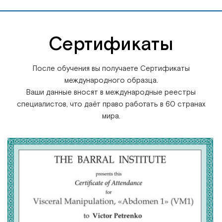
Сертификаты
После обучения вы получаете Сертификаты
международного образца.
Ваши данные вносят в международные реестры
специалистов, что даёт право работать в 60 странах
мира.