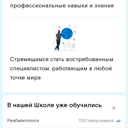
профессиональные навыки и знания
Стремящимся стать востребованным
специалистом, работающим в любой
точке мира
В нашей Школе уже обучились
Реабилитологи
1352 выпускников