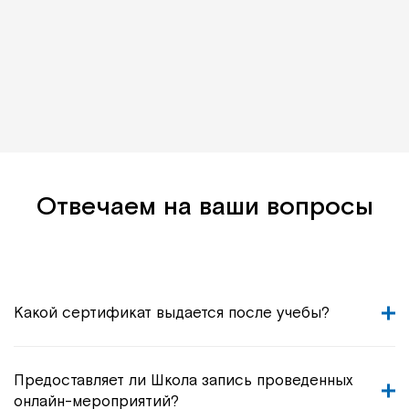
Отвечаем на ваши вопросы
Какой сертификат выдается после учебы?
Предоставляет ли Школа запись проведенных
онлайн-мероприятий?