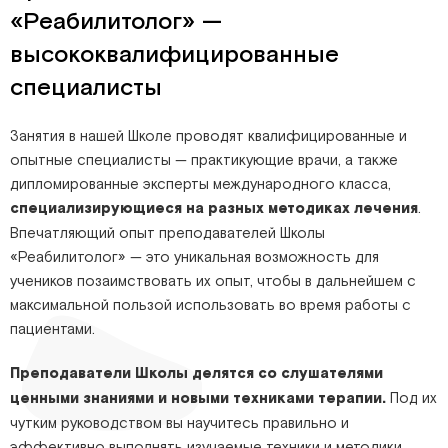
«Реабилитолог» —
высококвалифицированные
специалисты
Занятия в нашей Школе проводят квалифицированные и
опытные специалисты — практикующие врачи, а также
дипломированные эксперты международного класса,
специализирующиеся на разных методиках лечения
.
Впечатляющий опыт преподавателей Школы
«Реабилитолог» — это уникальная возможность для
учеников позаимствовать их опыт, чтобы в дальнейшем с
максимальной пользой использовать во время работы с
пациентами.
Преподаватели Школы делятся со слушателями
ценными знаниями и новыми техниками терапии.
Под их
чутким руководством вы научитесь правильно и
эффективно выполнять изучаемые техники и методики,