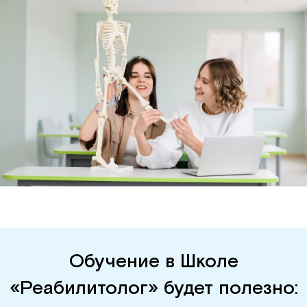
Обучение в Школе
«Реабилитолог» будет полезно: