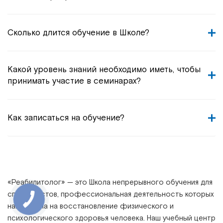
Сколько длится обучение в Школе?
Какой уровень знаний необходимо иметь, чтобы
принимать участие в семинарах?
Как записаться на обучение?
«
Реабилитолог
» —
это Школа непрерывного обучения для
специалистов, профессиональная деятельность которых
направлена на восстановление физического и
психологического здоровья человека. Наш учебный центр