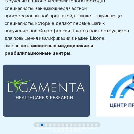
Обучение в Школе «Реабилитолог» проходят
специалисты, занимающиеся частной
профессиональной практикой, а также — начинающе
специалисты, которые делают первые шаги к
получению новой профессии. Также своих сотрудников
для повышения квалификации в нашей Школе
направляют
известные медицинские и
реабилитационные центры.