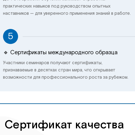
практических навыков под руководством опытных
наставников — для уверенного применения знаний в работе.
5
🔹 Сертификаты международного образца
Участники семинаров получают сертификаты,
признаваемые в десятках стран мира, что открывает
возможности для профессионального роста за рубежом.
Сертификат качества