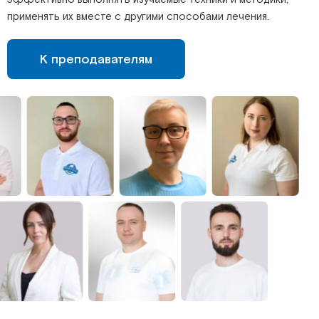
применять их вместе с другими способами лечения.
К преподавателям