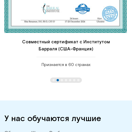
Совместный сертификат с Институтом
Барраля (США-Франция)
Признается в 60 странах
У нас обучаются лучшие