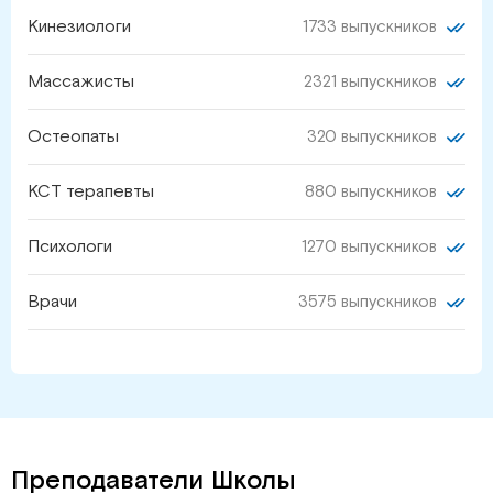
Кинезиологи
1733 выпускников
Массажисты
2321 выпускников
Остеопаты
320 выпускников
КСТ терапевты
880 выпускников
Психологи
1270 выпускников
Врачи
3575 выпускников
Преподаватели Школы