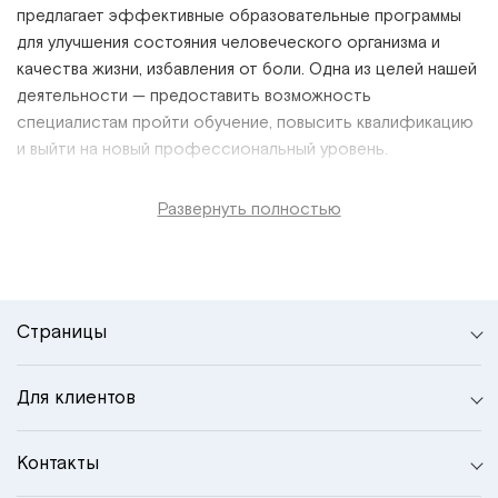
предлагает эффективные образовательные программы
для улучшения состояния человеческого организма и
качества жизни, избавления от боли. Одна из целей нашей
деятельности
—
предоставить возможность
специалистам пройти обучение, повысить квалификацию
и выйти на новый профессиональный уровень.
Развернуть полностью
Страницы
Для клиентов
Контакты