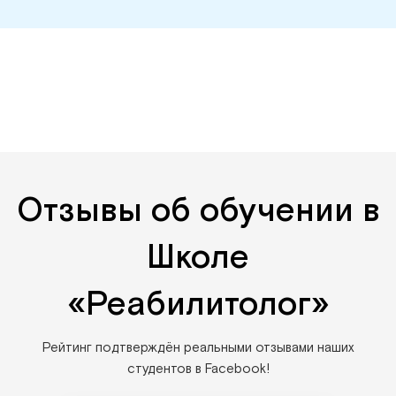
Отзывы об обучении в
Школе
«Реабилитолог»
Рейтинг подтверждён реальными отзывами наших
студентов в Facebook!