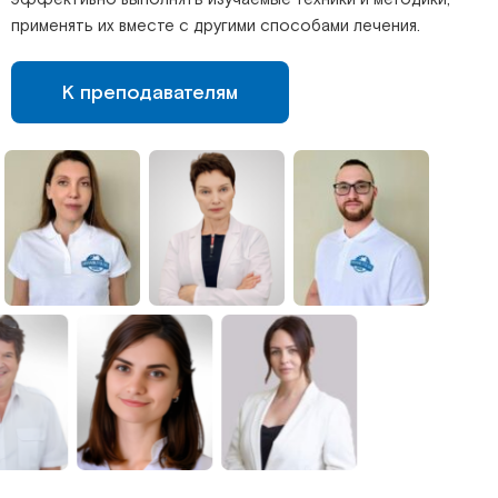
применять их вместе с другими способами лечения.
К преподавателям