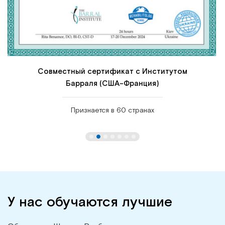
Совместный сертификат с Институтом
Барраля (США-Франция)
Признается в 60 странах
У нас обучаются лучшие