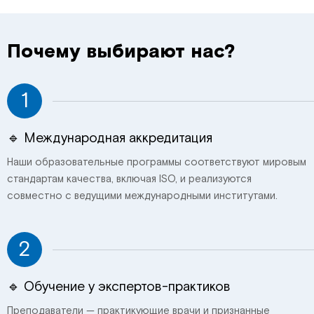
Почему выбирают нас?
1
🔹 Международная аккредитация
Наши образовательные программы соответствуют мировым
стандартам качества, включая ISO, и реализуются
совместно с ведущими международными институтами.
2
🔹 Обучение у экспертов-практиков
Преподаватели — практикующие врачи и признанные