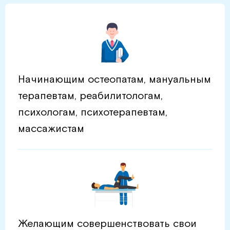
Начинающим остеопатам, мануальным
терапевтам, реабилитологам,
психологам, психотерапевтам,
массажистам
Желающим совершенствовать свои