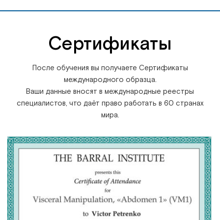
Сертификаты
После обучения вы получаете Сертификаты
международного образца.
Ваши данные вносят в международные реестры
специалистов, что даёт право работать в 60 странах
мира.