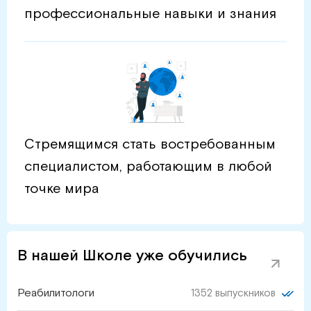
профессиональные навыки и знания
Стремящимся стать востребованным
специалистом, работающим в любой
точке мира
В нашей Школе уже обучились
Реабилитологи
1352 выпускников