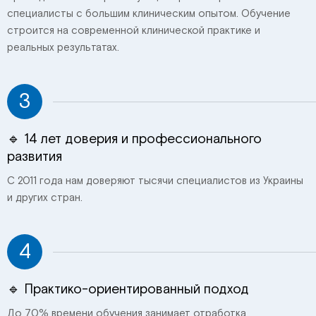
специалисты с большим клиническим опытом. Обучение
строится на современной клинической практике и
реальных результатах.
3
🔹 14 лет доверия и профессионального
развития
С 2011 года нам доверяют тысячи специалистов из Украины
и других стран.
4
🔹 Практико-ориентированный подход
До 70% времени обучения занимает отработка