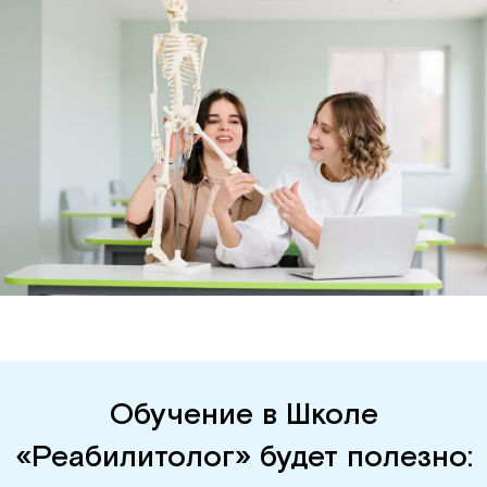
Обучение в Школе
«Реабилитолог» будет полезно: