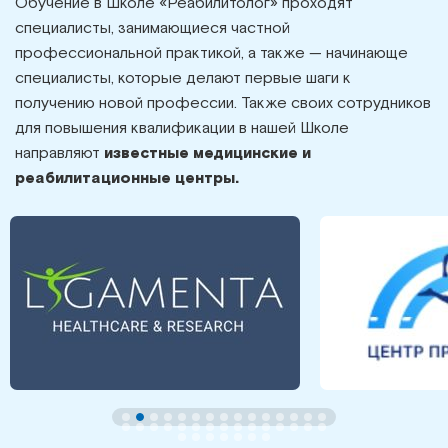
Обучение в Школе «Реабилитолог» проходят
специалисты, занимающиеся частной
профессиональной практикой, а также — начинающе
специалисты, которые делают первые шаги к
получению новой профессии. Также своих сотрудников
для повышения квалификации в нашей Школе
направляют
известные медицинские и
реабилитационные центры.