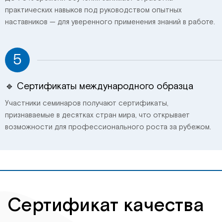
практических навыков под руководством опытных
наставников — для уверенного применения знаний в работе.
5
🔹 Сертификаты международного образца
Участники семинаров получают сертификаты,
признаваемые в десятках стран мира, что открывает
возможности для профессионального роста за рубежом.
Сертификат качества