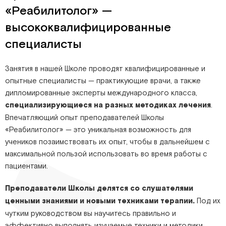
«Реабилитолог» —
высококвалифицированные
специалисты
Занятия в нашей Школе проводят квалифицированные и
опытные специалисты — практикующие врачи, а также
дипломированные эксперты международного класса,
специализирующиеся на разных методиках лечения
.
Впечатляющий опыт преподавателей Школы
«Реабилитолог» — это уникальная возможность для
учеников позаимствовать их опыт, чтобы в дальнейшем с
максимальной пользой использовать во время работы с
пациентами.
Преподаватели Школы делятся со слушателями
ценными знаниями и новыми техниками терапии.
Под их
чутким руководством вы научитесь правильно и
эффективно выполнять изучаемые техники и методики,