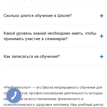
Сколько длится обучение в Школе?
Какой уровень знаний необходимо иметь, чтобы
принимать участие в семинарах?
Как записаться на обучение?
«
Реабилитолог
» —
это Школа непрерывного обучения для
специалистов, профессиональная деятельность которых
направлена на восстановление физического и
психологического здоровья человека. Наш учебный центр