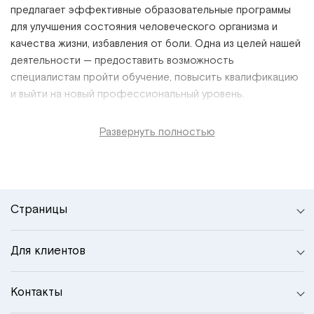
предлагает эффективные образовательные программы
для улучшения состояния человеческого организма и
качества жизни, избавления от боли. Одна из целей нашей
деятельности
—
предоставить возможность
специалистам пройти обучение, повысить квалификацию
и выйти на новый профессиональный уровень.
Развернуть полностью
Страницы
Для клиентов
Контакты