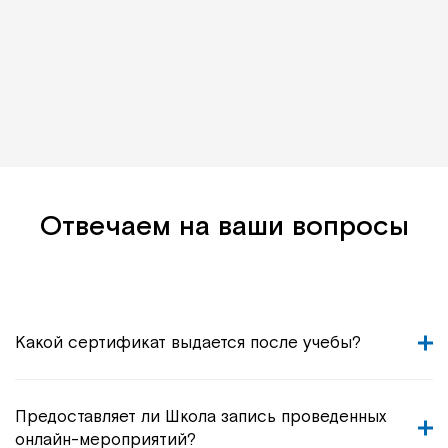
Отвечаем на ваши вопросы
Какой сертификат выдается после учебы?
Предоставляет ли Школа запись проведенных
онлайн-мероприятий?