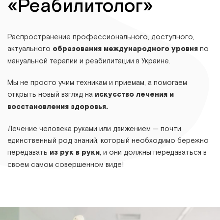
«Реабилитолог»
Распространение профессионального, доступного,
актуального
образования международного уровня
по
мануальной терапии и реабилитации в Украине.
Мы не просто учим техникам и приемам, а помогаем
открыть новый взгляд на
искусство лечения и
восстановления здоровья.
Лечение человека руками или движением — почти
единственный род знаний, который необходимо бережно
передавать
из рук в руки
, и они должны передаваться в
своем самом совершенном виде!