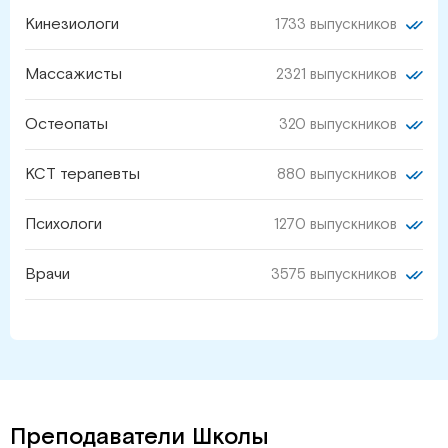
Кинезиологи
1733 выпускников
Массажисты
2321 выпускников
Остеопаты
320 выпускников
КСТ терапевты
880 выпускников
Психологи
1270 выпускников
Врачи
3575 выпускников
Преподаватели Школы