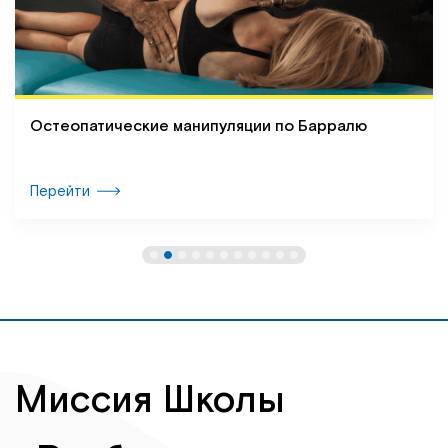
Остеопатические манипуляции по Барралю
Перейти
Миссия Школы