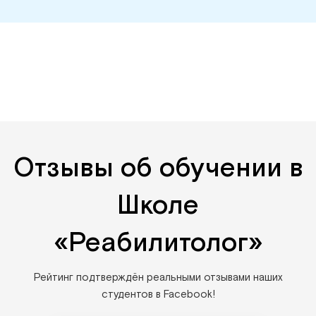
Отзывы об обучении в
Школе
«Реабилитолог»
Рейтинг подтверждён реальными отзывами наших
студентов в Facebook!