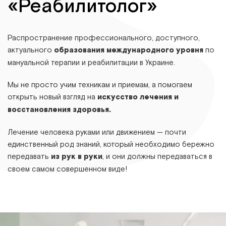
«Реабилитолог»
Распространение профессионального, доступного,
актуального
образования международного уровня
по
мануальной терапии и реабилитации в Украине.
Мы не просто учим техникам и приемам, а помогаем
открыть новый взгляд на
искусство лечения и
восстановления здоровья.
Лечение человека руками или движением — почти
единственный род знаний, который необходимо бережно
передавать
из рук в руки
, и они должны передаваться в
своем самом совершенном виде!