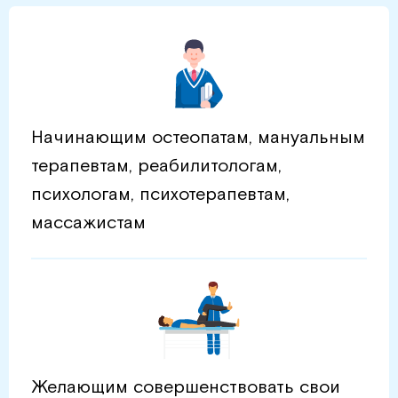
Начинающим остеопатам, мануальным
терапевтам, реабилитологам,
психологам, психотерапевтам,
массажистам
Желающим совершенствовать свои