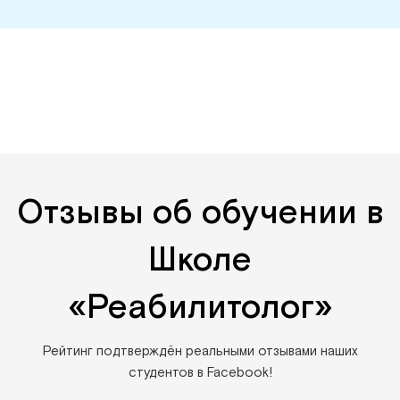
Отзывы об обучении в
Школе
«Реабилитолог»
Рейтинг подтверждён реальными отзывами наших
студентов в Facebook!