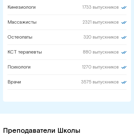
Кинезиологи
1733 выпускников
Массажисты
2321 выпускников
Остеопаты
320 выпускников
КСТ терапевты
880 выпускников
Психологи
1270 выпускников
Врачи
3575 выпускников
Преподаватели Школы