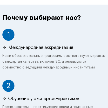
Почему выбирают нас?
1
🔹 Международная аккредитация
Наши образовательные программы соответствуют мировым
стандартам качества, включая ISO, и реализуются
совместно с ведущими международными институтами.
2
🔹 Обучение у экспертов-практиков
Преподаватели — практикующие врачи и признанные