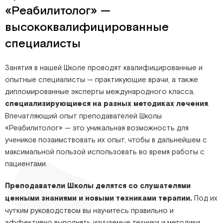
«Реабилитолог» —
высококвалифицированные
специалисты
Занятия в нашей Школе проводят квалифицированные и
опытные специалисты — практикующие врачи, а также
дипломированные эксперты международного класса,
специализирующиеся на разных методиках лечения
.
Впечатляющий опыт преподавателей Школы
«Реабилитолог» — это уникальная возможность для
учеников позаимствовать их опыт, чтобы в дальнейшем с
максимальной пользой использовать во время работы с
пациентами.
Преподаватели Школы делятся со слушателями
ценными знаниями и новыми техниками терапии.
Под их
чутким руководством вы научитесь правильно и
эффективно выполнять изучаемые техники и методики,