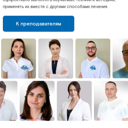
применять их вместе с другими способами лечения.
К преподавателям