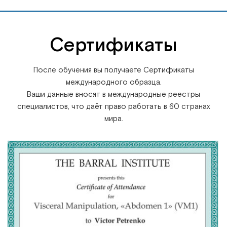
Сертификаты
После обучения вы получаете Сертификаты
международного образца.
Ваши данные вносят в международные реестры
специалистов, что даёт право работать в 60 странах
мира.