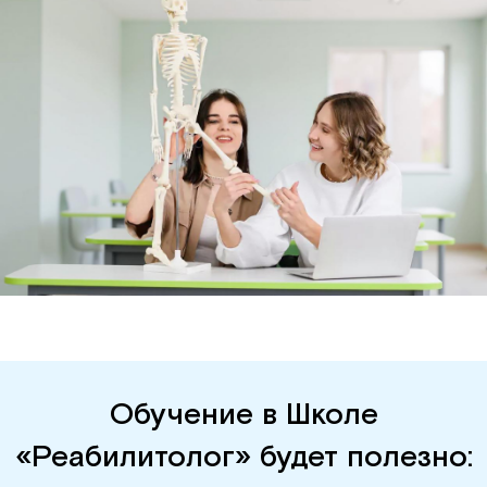
Обучение в Школе
«Реабилитолог» будет полезно: