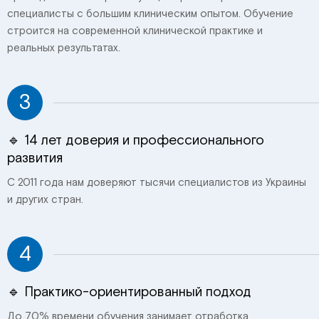
специалисты с большим клиническим опытом. Обучение
строится на современной клинической практике и
реальных результатах.
3
🔹 14 лет доверия и профессионального
развития
С 2011 года нам доверяют тысячи специалистов из Украины
и других стран.
4
🔹 Практико-ориентированный подход
До 70% времени обучения занимает отработка