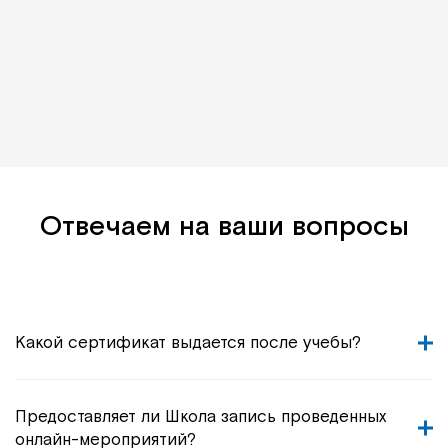
Отвечаем на ваши вопросы
Какой сертификат выдается после учебы?
Предоставляет ли Школа запись проведенных
онлайн-мероприятий?