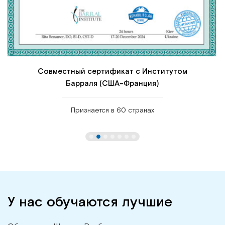
Совместный сертификат с Институтом
Барраля (США-Франция)
Признается в 60 странах
У нас обучаются лучшие