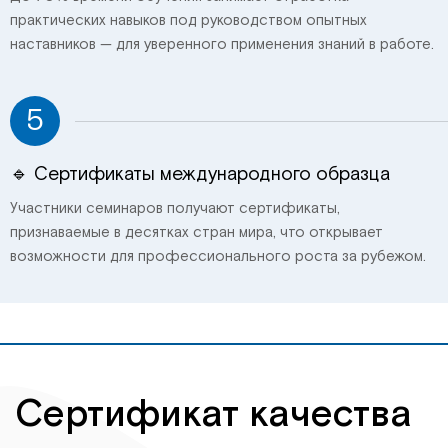
практических навыков под руководством опытных
наставников — для уверенного применения знаний в работе.
5
🔹 Сертификаты международного образца
Участники семинаров получают сертификаты,
признаваемые в десятках стран мира, что открывает
возможности для профессионального роста за рубежом.
Сертификат качества