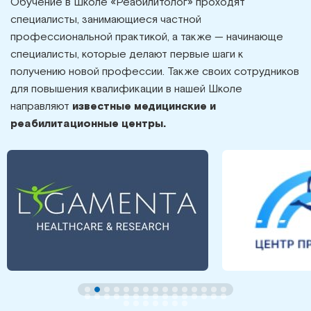
Обучение в Школе «Реабилитолог» проходят
специалисты, занимающиеся частной
профессиональной практикой, а также — начинающе
специалисты, которые делают первые шаги к
получению новой профессии. Также своих сотрудников
для повышения квалификации в нашей Школе
направляют
известные медицинские и
реабилитационные центры.