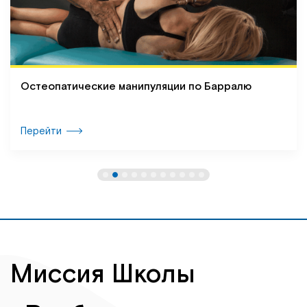
Остеопатические манипуляции по Барралю
Перейти
Миссия Школы