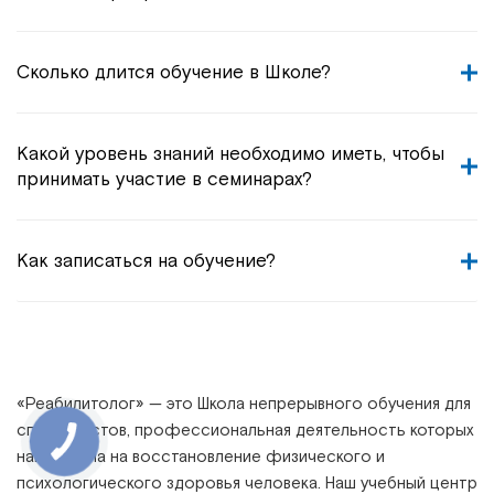
Сколько длится обучение в Школе?
Какой уровень знаний необходимо иметь, чтобы
принимать участие в семинарах?
Как записаться на обучение?
«
Реабилитолог
» —
это Школа непрерывного обучения для
специалистов, профессиональная деятельность которых
направлена на восстановление физического и
психологического здоровья человека. Наш учебный центр