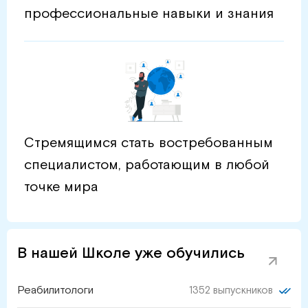
профессиональные навыки и знания
Стремящимся стать востребованным
специалистом, работающим в любой
точке мира
В нашей Школе уже обучились
Реабилитологи
1352 выпускников