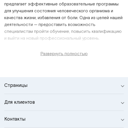
предлагает эффективные образовательные программы
для улучшения состояния человеческого организма и
качества жизни, избавления от боли. Одна из целей нашей
деятельности
—
предоставить возможность
специалистам пройти обучение, повысить квалификацию
и выйти на новый профессиональный уровень.
Развернуть полностью
Страницы
Для клиентов
Контакты