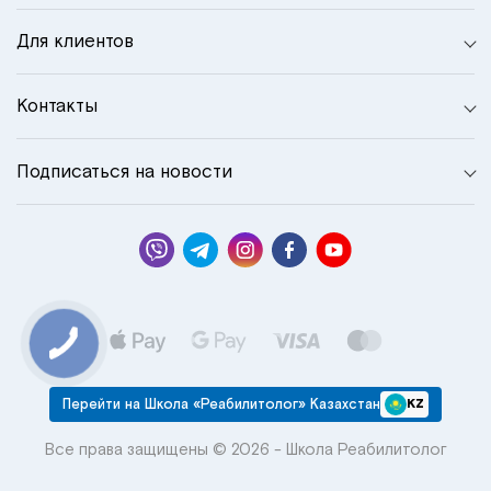
Для клиентов
Контакты
Подписаться на новости
Перейти на Школа «Реабилитолог» Казахстан
KZ
Все права защищены © 2026 - Школа Реабилитолог