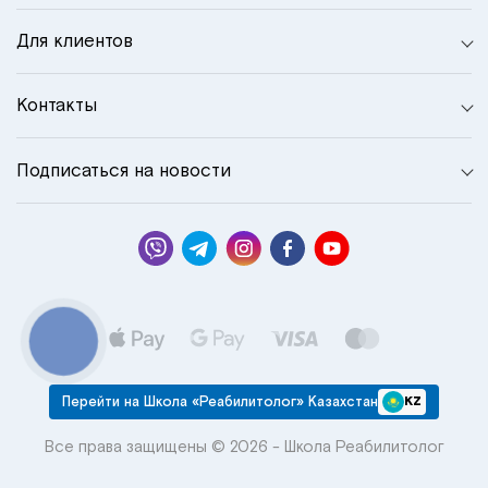
Для клиентов
Контакты
Подписаться на новости
КНОПКА
СВЯЗИ
Перейти на Школа «Реабилитолог» Казахстан
KZ
Все права защищены © 2026 - Школа Реабилитолог