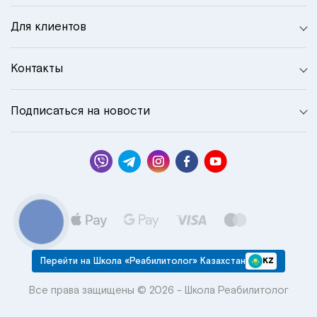
Для клиентов
Контакты
Подписаться на новости
КНОПКА
СВЯЗИ
Перейти на Школа «Реабилитолог» Казахстан
KZ
Все права защищены © 2026 - Школа Реабилитолог