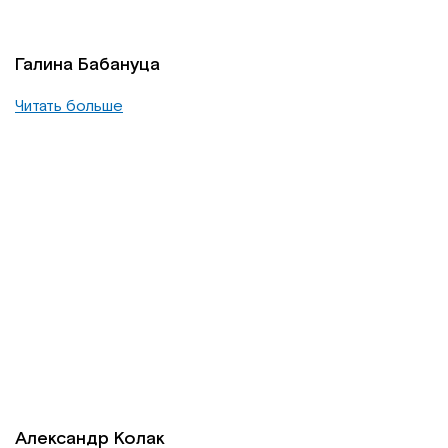
Галина Бабануца
Читать больше
Александр Колак