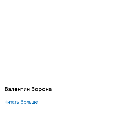
Валентин Ворона
Читать больше