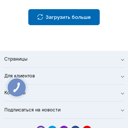
Загрузить больше
Страницы
Для клиентов
Контакты
Подписаться на новости