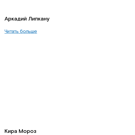
Аркадий Липкану
Читать больше
Кира Мороз