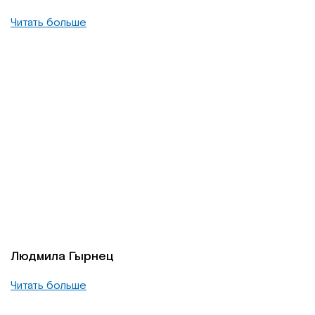
Читать больше
Людмила Гырнец
Читать больше