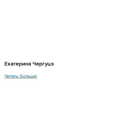
Екатерина Чергуцэ
Читать больше