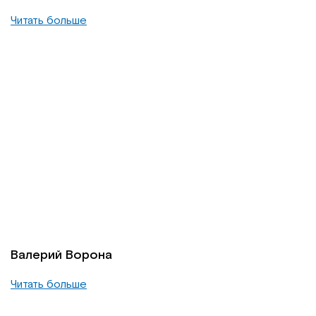
Читать больше
Валерий Ворона
Читать больше