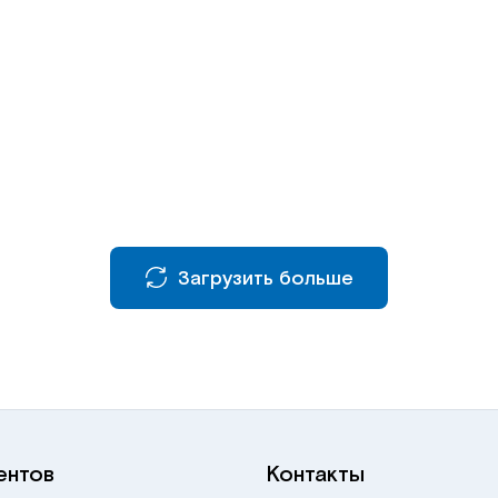
Загрузить больше
ентов
Контакты