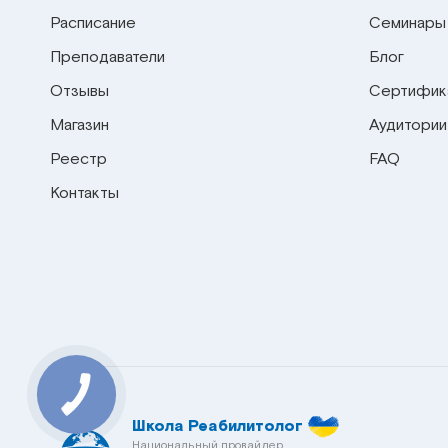
Расписание
Семинары
Преподаватели
Блог
Отзывы
Сертифик
Магазин
Аудитории
Реестр
FAQ
Контакты
КНОПКА
СВЯЗИ
Школа Реабилитолог
Национальный провайдер