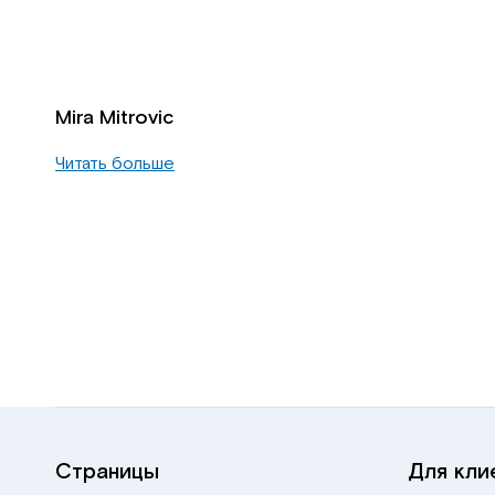
Mira Mitrovic
Читать больше
Страницы
Для кли