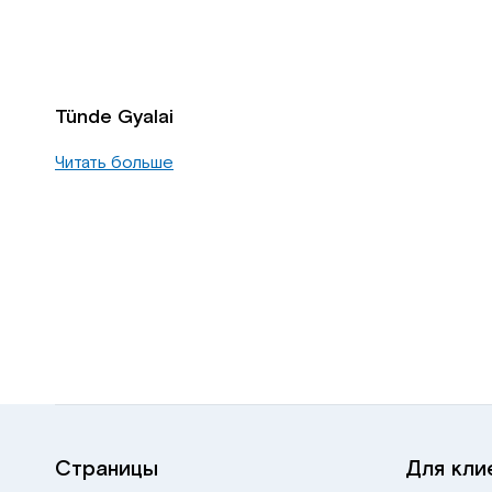
Tünde Gyalai
Читать больше
Страницы
Для кли