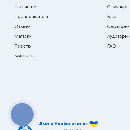
Расписание
Семинары
Преподаватели
Блог
Отзывы
Сертифик
Магазин
Аудитории
Реестр
FAQ
Контакты
КНОПКА
СВЯЗИ
Школа Реабилитолог
Национальный провайдер