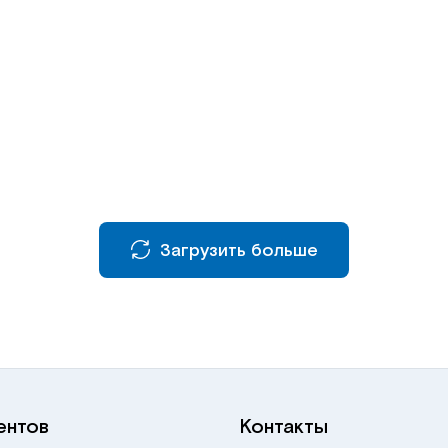
Загрузить больше
ентов
Контакты