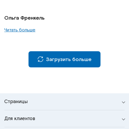
Ольга Френкель
Читать больше
Загрузить больше
Страницы
Для клиентов