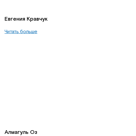
Евгения Кравчук
Читать больше
Алмагуль Оз