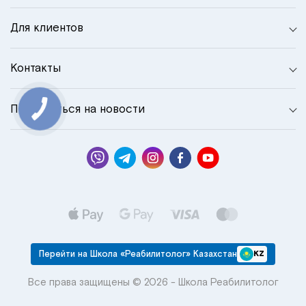
Для клиентов
Контакты
Подписаться на новости
КНОПКА
СВЯЗИ
Перейти на Школа «Реабилитолог» Казахстан
KZ
Все права защищены © 2026 - Школа Реабилитолог