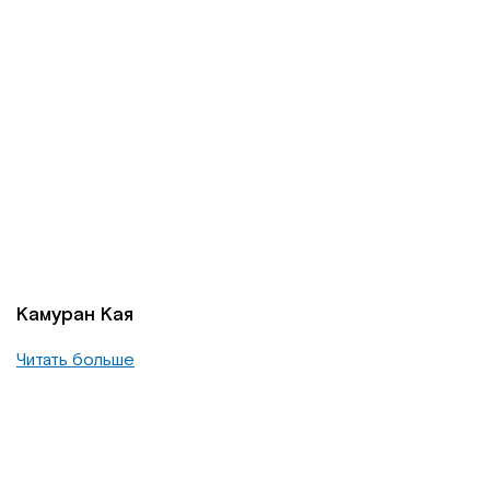
Камуран Кая
Читать больше