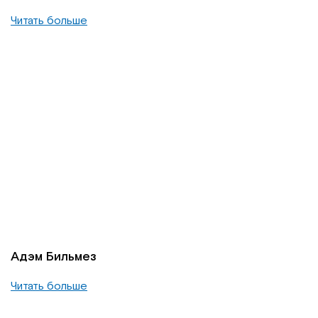
Читать больше
Адэм Бильмез
Читать больше