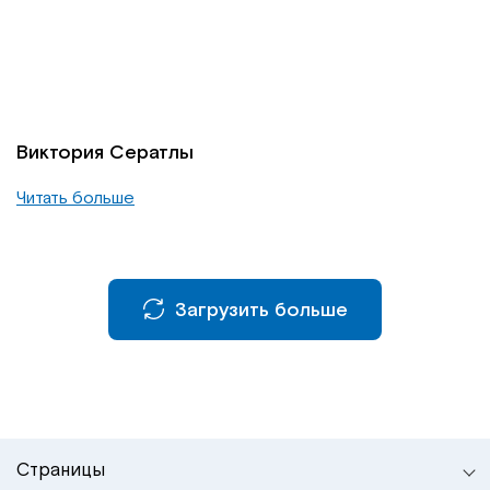
Виктория Сератлы
Читать больше
Загрузить больше
Страницы