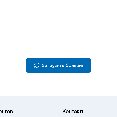
Загрузить больше
ентов
Контакты