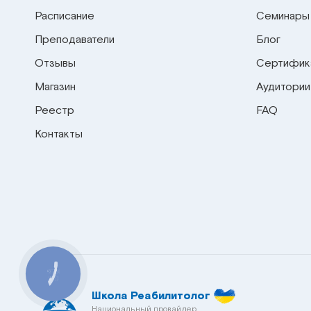
Расписание
Семинары
Преподаватели
Блог
Отзывы
Сертифик
Магазин
Аудитории
Реестр
FAQ
Контакты
КНОПКА
СВЯЗИ
Школа Реабилитолог
Национальный провайдер