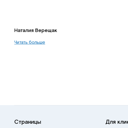
Наталия Верещак
Читать больше
Страницы
Для кли