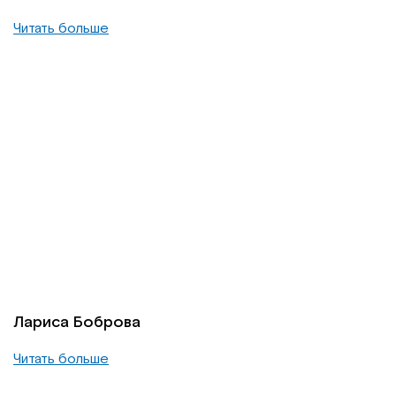
Читать больше
Лариса Боброва
Читать больше