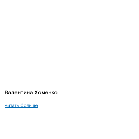
Валентина Хоменко
Читать больше