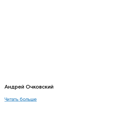
Андрей Очковский
Читать больше