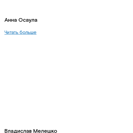
Анна Осаула
Читать больше
Владислав Мелешко