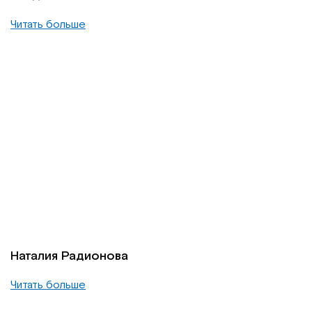
Читать больше
Наталия Радионова
Читать больше