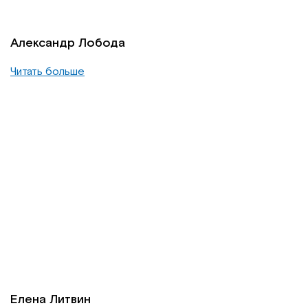
Александр Лобода
Читать больше
Елена Литвин