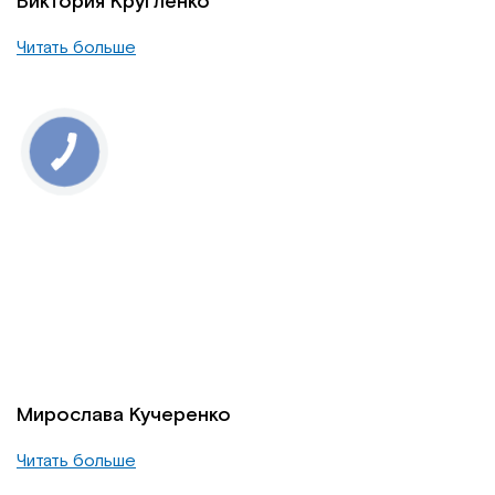
Виктория Кругленко
Читать больше
Мирослава Кучеренко
Читать больше