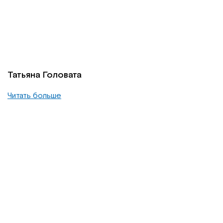
Татьяна Головата
Читать больше