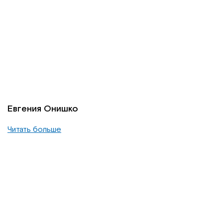
Евгения Онишко
Читать больше