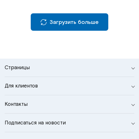
Загрузить больше
Страницы
Для клиентов
Контакты
Подписаться на новости