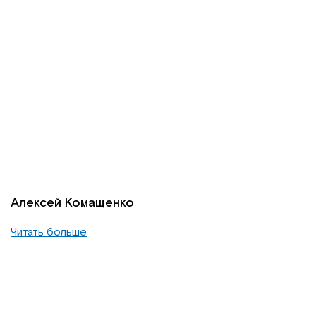
Алексей Комащенко
Читать больше