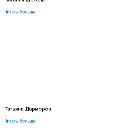
Читать больше
Татьяна Дармороз
Читать больше