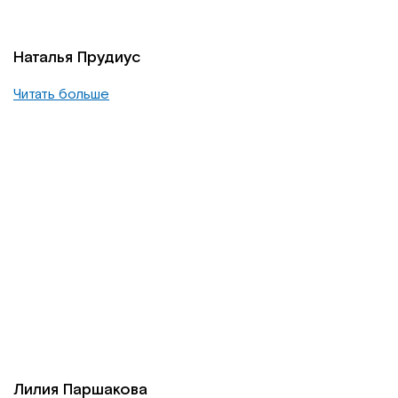
Наталья Прудиус
Читать больше
Лилия Паршакова