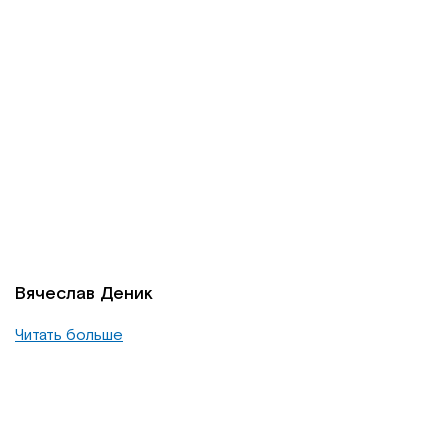
Вячеслав Деник
Читать больше