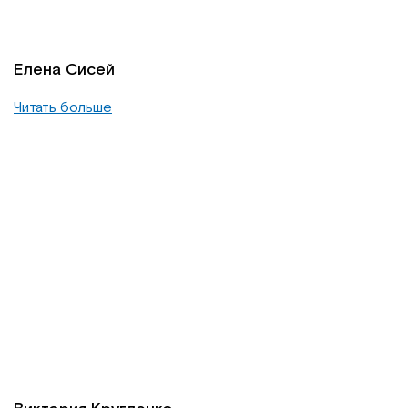
Елена Сисей
Читать больше