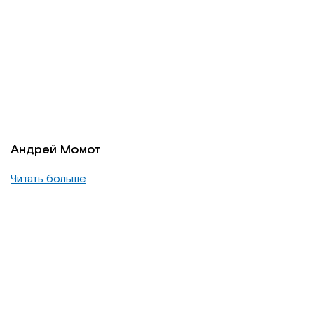
Андрей Момот
Читать больше