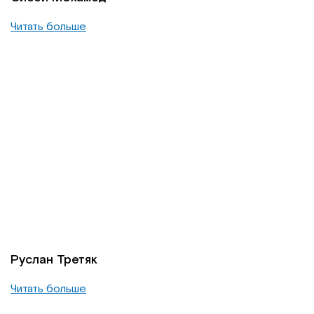
Читать больше
Руслан Третяк
Читать больше