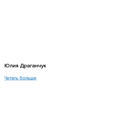
Юлия Драганчук
Читать больше