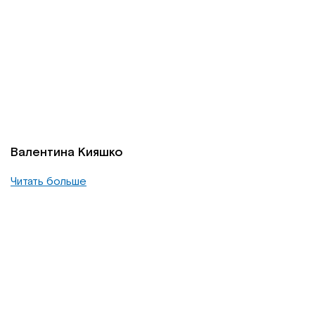
Валентина Кияшко
Читать больше