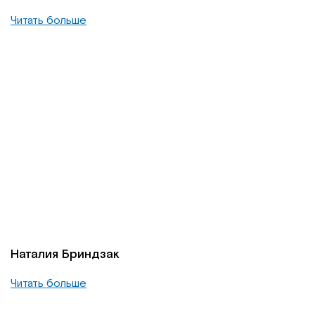
Читать больше
Наталия Бриндзак
Читать больше