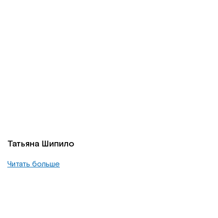
Татьяна Шипило
Читать больше