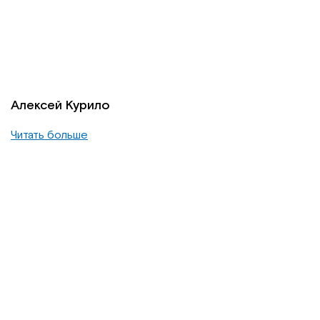
Алексей Курило
Читать больше