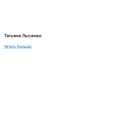
Татьяна Лысенко
Читать больше