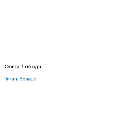
Ольга Лобода
Читать больше