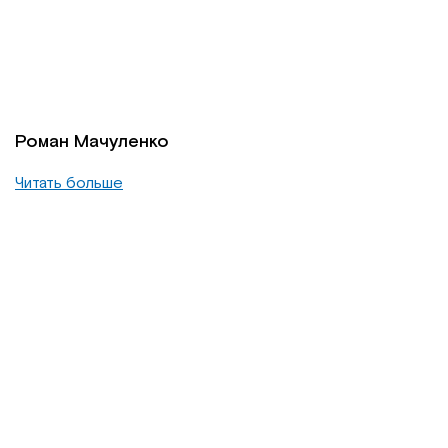
Роман Мачуленко
Читать больше