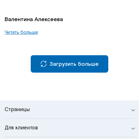
Валентина Алексеева
Читать больше
Загрузить больше
Страницы
Для клиентов