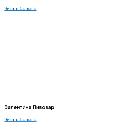
Читать больше
Валентина Пивовар
Читать больше