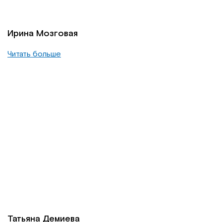
Ирина Мозговая
Читать больше
Татьяна Демиева