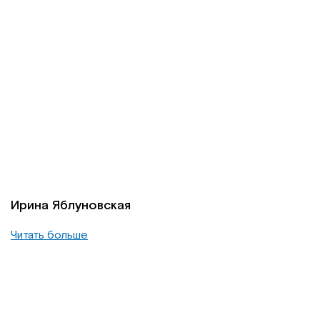
Ирина Яблуновская
Читать больше