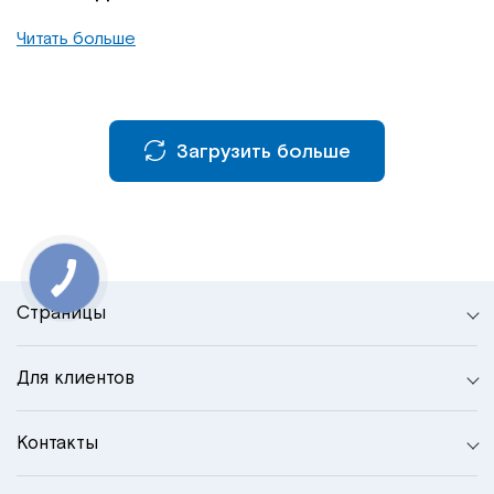
Читать больше
Загрузить больше
Страницы
Для клиентов
Контакты