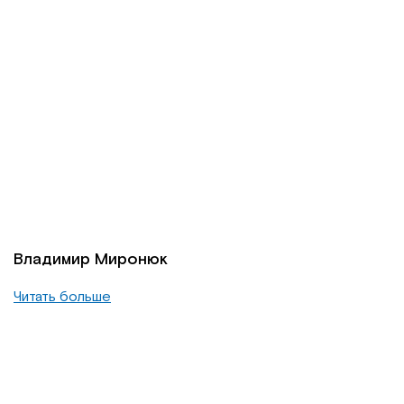
Владимир Миронюк
Читать больше