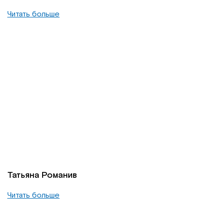
Читать больше
Татьяна Романив
Читать больше