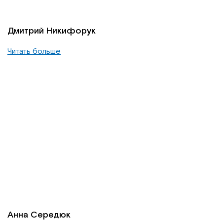
Дмитрий Никифорук
Читать больше
Анна Середюк