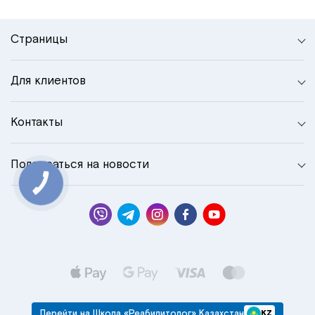
Страницы
Для клиентов
Контакты
Подписаться на новости
КНОПКА
СВЯЗИ
Перейти на Школа «Реабилитолог» Казахстан
KZ