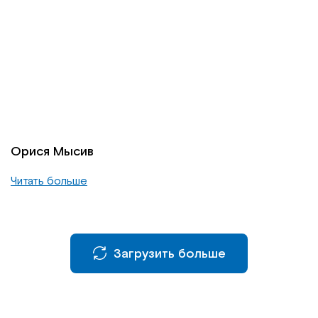
Орися Мысив
Читать больше
Загрузить больше