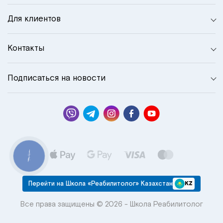
Для клиентов
Контакты
Подписаться на новости
КНОПКА
СВЯЗИ
Перейти на Школа «Реабилитолог» Казахстан
KZ
Все права защищены © 2026 - Школа Реабилитолог