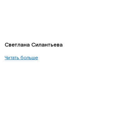
Светлана Силантьева
Читать больше