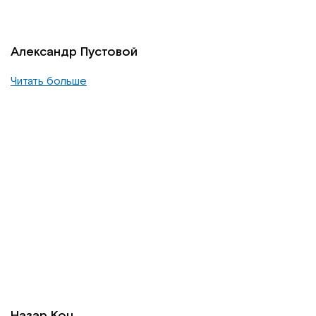
Александр Пустовой
Читать больше
Назар Коц