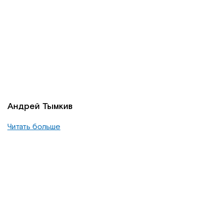
Андрей Тымкив
Читать больше