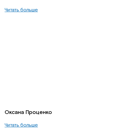
Читать больше
Оксана Проценко
Читать больше