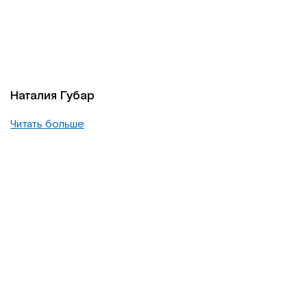
Наталия Губар
Читать больше