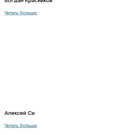
Богдан Красников
Читать больше
Алексей Си
Читать больше