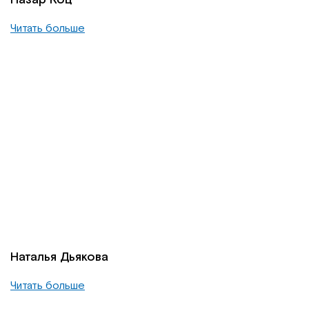
Читать больше
Наталья Дьякова
Читать больше