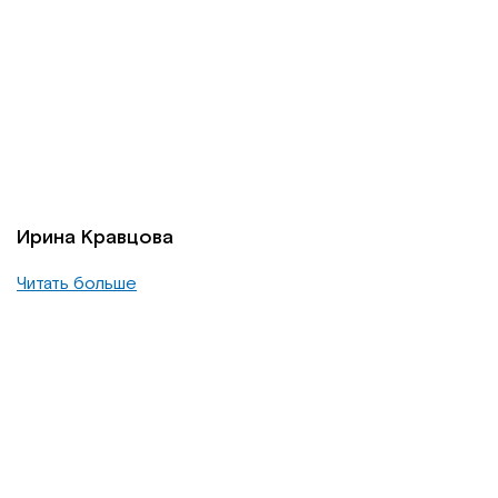
Ирина Кравцова
Читать больше