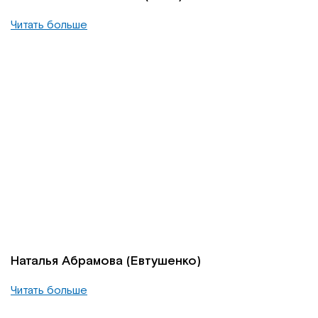
Читать больше
Наталья Абрамова (Евтушенко)
Читать больше