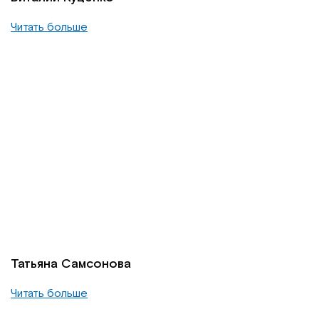
Читать больше
Татьяна Самсонова
Читать больше