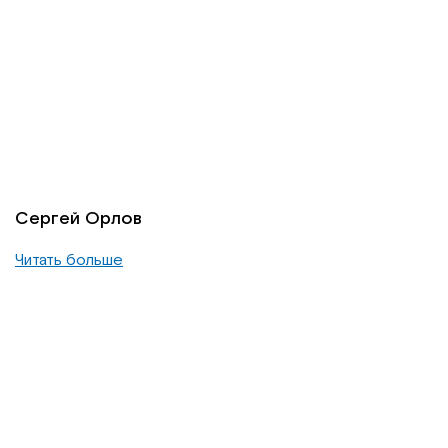
Сергей Орлов
Читать больше