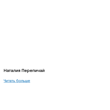
Наталия Перепичай
Читать больше