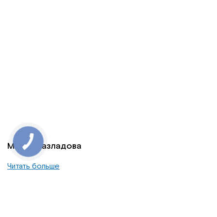
Мария Разладова
Читать больше