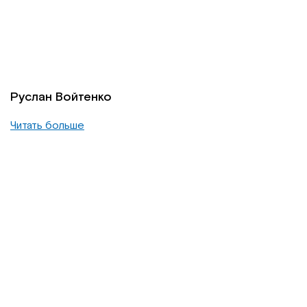
Руслан Войтенко
Читать больше