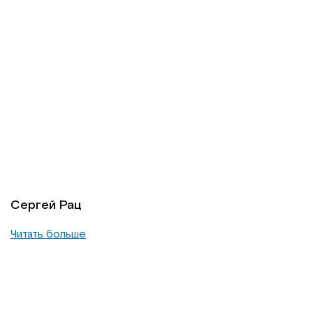
Сергей Рац
Читать больше