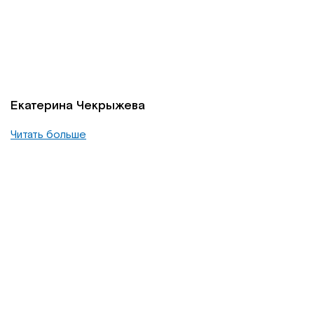
Екатерина Чекрыжева
Читать больше