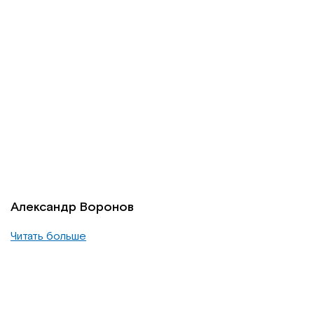
Александр Воронов
Читать больше