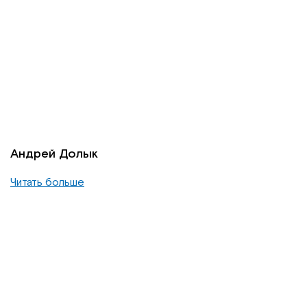
Андрей Долык
Читать больше