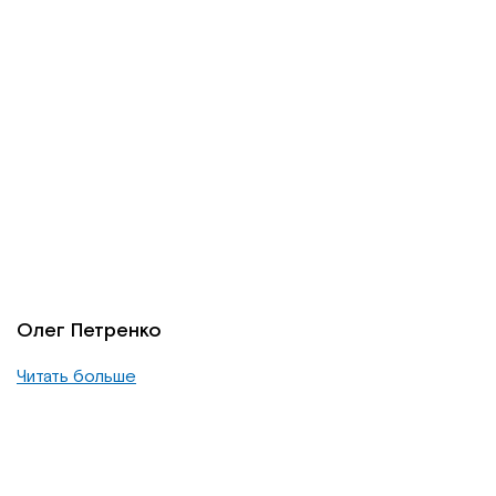
Олег Петренко
Читать больше