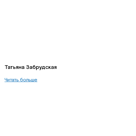
Татьяна Забрудская
Читать больше