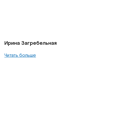
Ирина Загребельная
Читать больше