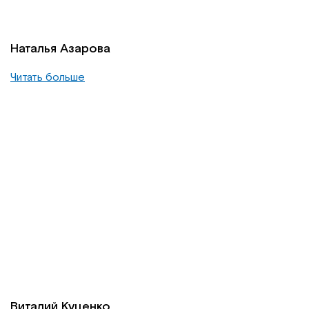
Наталья Азарова
Читать больше
Виталий Куценко