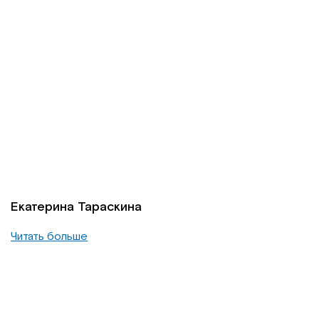
Екатерина Тараскина
Читать больше