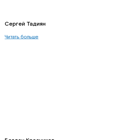
Сергей Тадиян
Читать больше