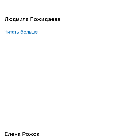
Людмила Пожидаева
Читать больше
Елена Рожок