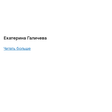
Екатерина Галичева
Читать больше