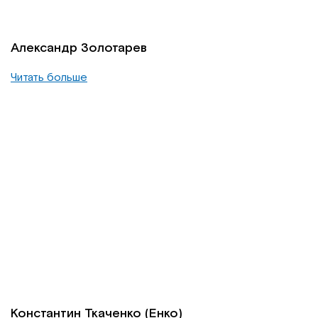
Александр Золотарев
Читать больше
Константин Ткаченко (Енко)