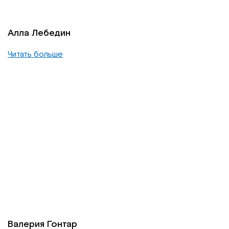
Алла Лебедин
Читать больше
Валерия Гонтар