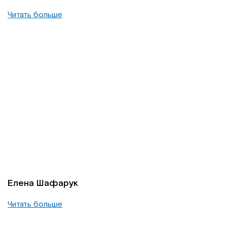
Читать больше
Елена Шафарук
Читать больше