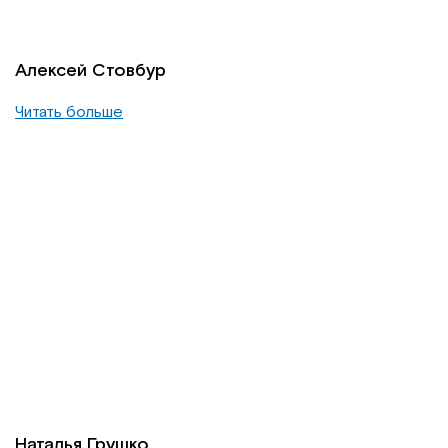
Алексей Стовбур
Читать больше
Наталья Грушко