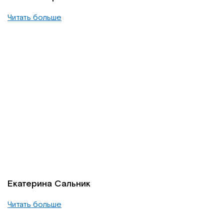
Читать больше
Екатерина Сальник
Читать больше