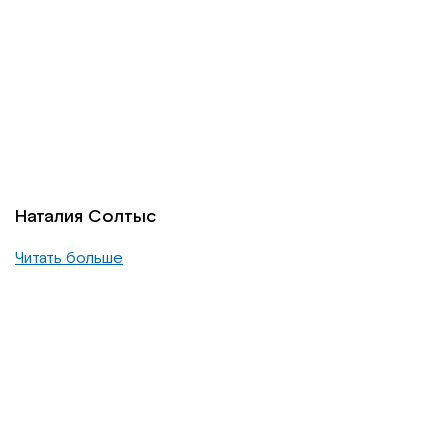
Наталия Солтыс
Читать больше