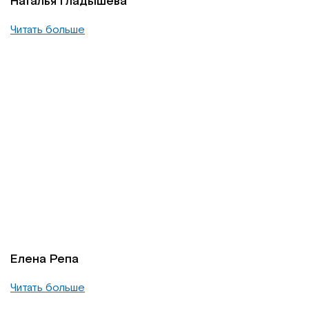
Наталья Гладышева
Читать больше
Елена Репа
Читать больше