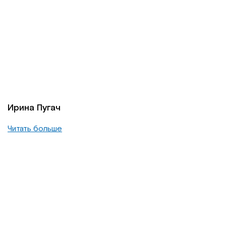
Ирина Пугач
Читать больше