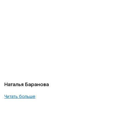
Наталья Баранова
Читать больше