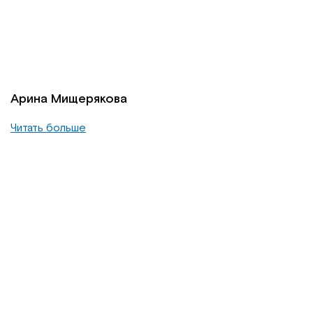
Арина Мищерякова
Читать больше