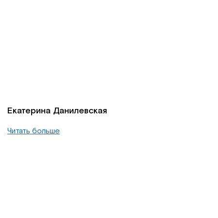
Екатерина Данилевская
Читать больше