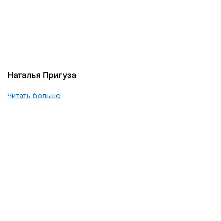
Наталья Пригуза
Читать больше