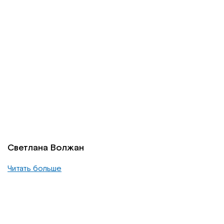
Светлана Волжан
Читать больше