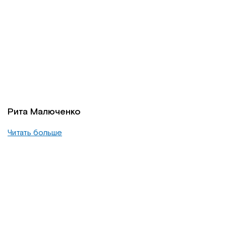
Рита Малюченко
Читать больше