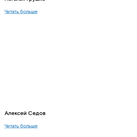
Читать больше
Алексей Седов
Читать больше