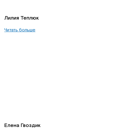
Лилия Теплюк
Читать больше
Елена Гвоздик