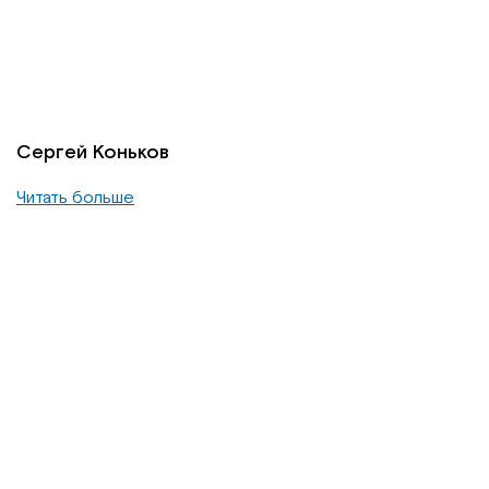
Сергей Коньков
Читать больше