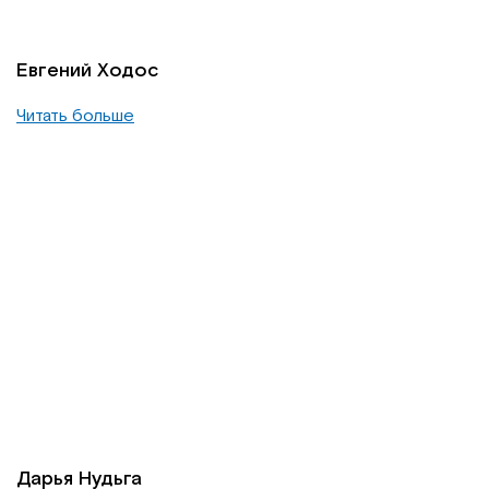
Евгений Ходос
Читать больше
Дарья Нудьга