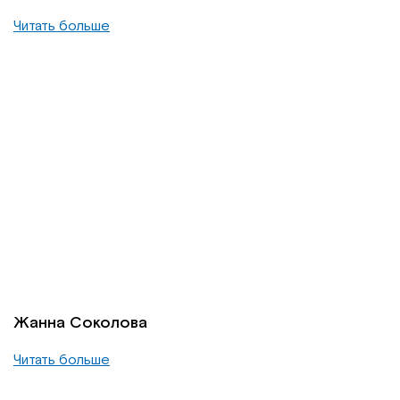
Читать больше
Жанна Соколова
Читать больше