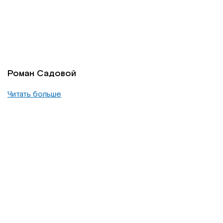
Роман Садовой
Читать больше