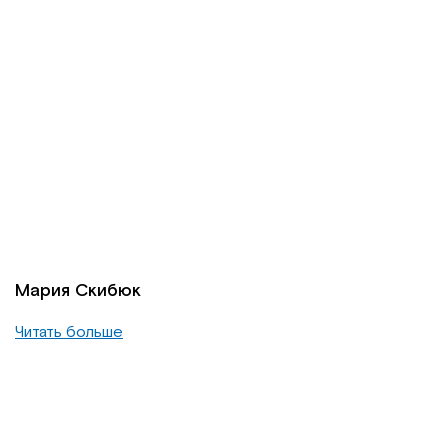
Мария Скибюк
Читать больше