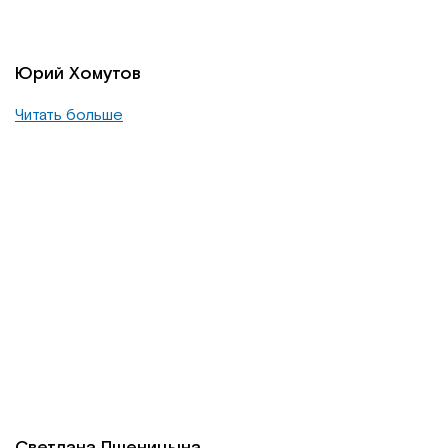
Юрий Хомутов
Читать больше
Светлана Пшеницына