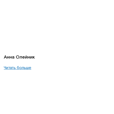
Анна Олейник
Читать больше