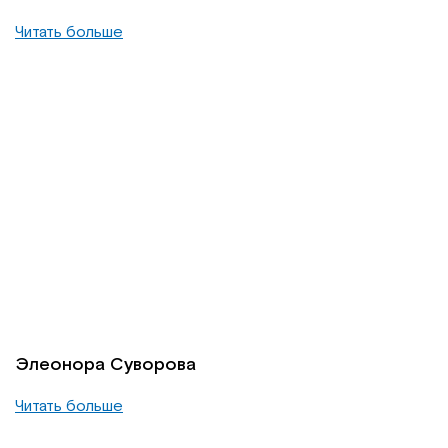
Читать больше
Элеонора Суворова
Читать больше