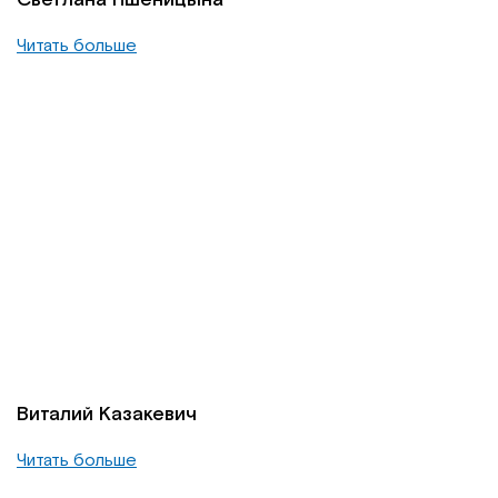
Читать больше
Виталий Казакевич
Читать больше