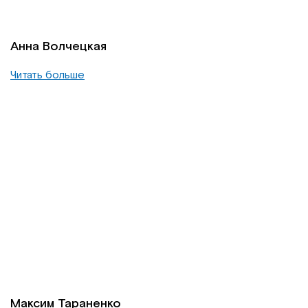
Анна Волчецкая
Читать больше
Максим Тараненко