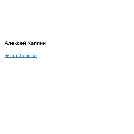
Алексей Каплин
Читать больше