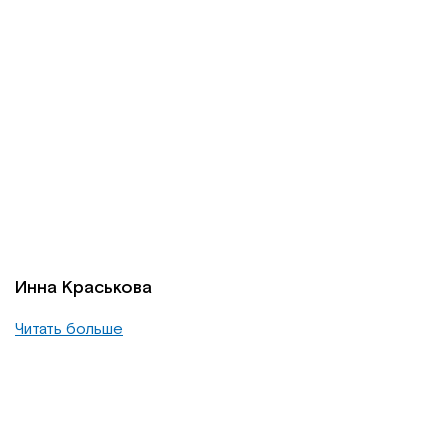
Инна Краськова
Читать больше