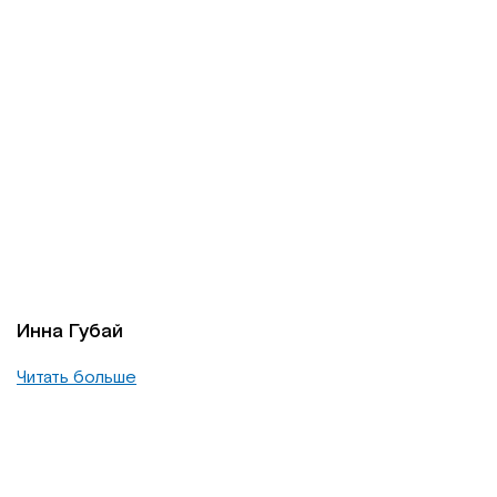
Инна Губай
Читать больше