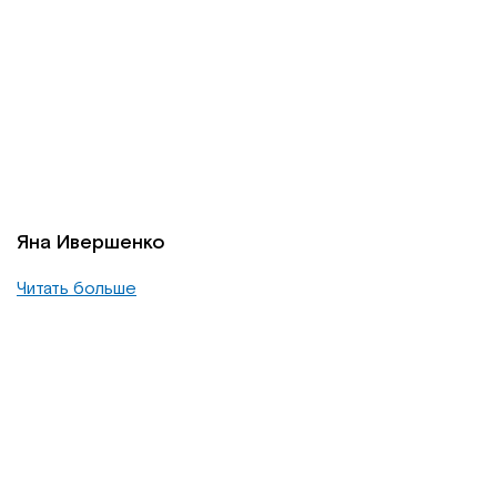
Яна Ивершенко
Читать больше