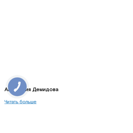
Анастасия Демидова
Читать больше