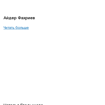
Айдер Фахриев
Читать больше