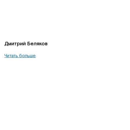
Дмитрий Беляков
Читать больше