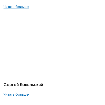
Читать больше
Сергей Ковальский
Читать больше