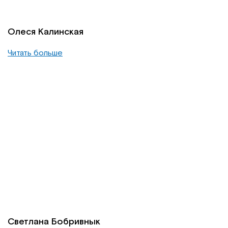
Олеся Калинская
Читать больше
Светлана Бобривнык