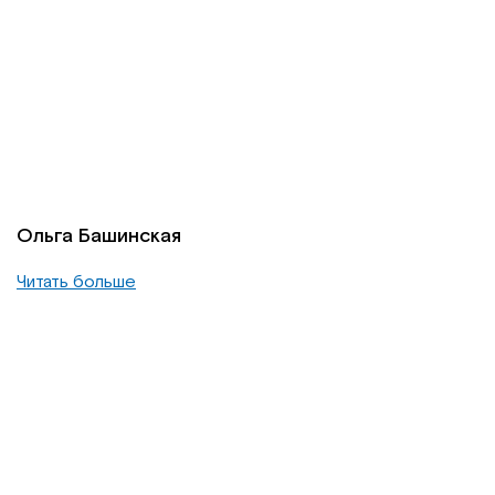
Ольга Башинская
Читать больше