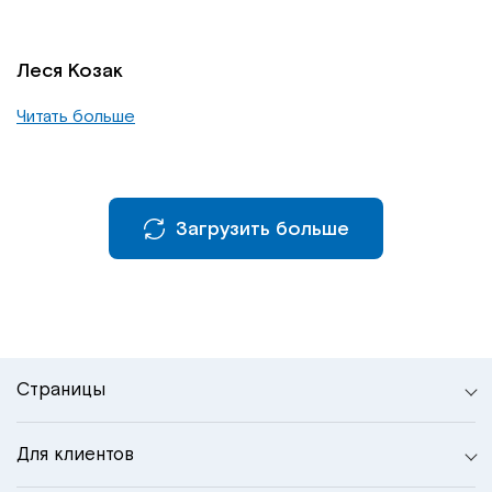
Леся Козак
Читать больше
Загрузить больше
Страницы
Для клиентов