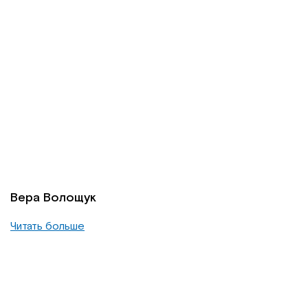
Вера Волощук
Читать больше