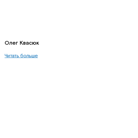
Олег Квасюк
Читать больше