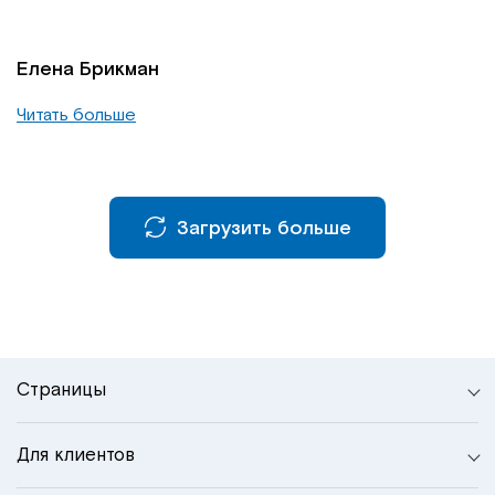
Елена Брикман
Читать больше
Загрузить больше
Страницы
Для клиентов