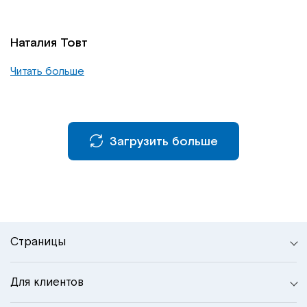
Наталия Товт
Читать больше
Загрузить больше
Страницы
Для клиентов