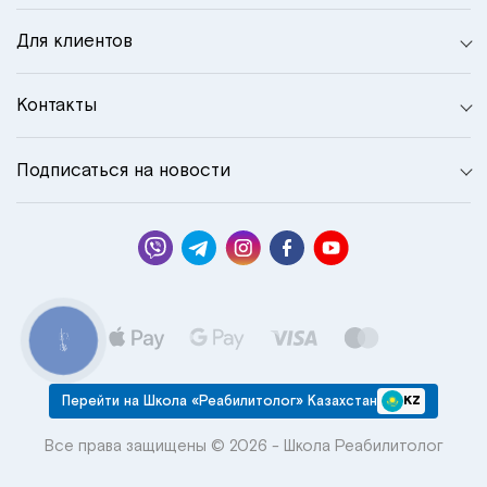
Для клиентов
Контакты
Подписаться на новости
КНОПКА
СВЯЗИ
Перейти на Школа «Реабилитолог» Казахстан
KZ
Все права защищены © 2026 - Школа Реабилитолог