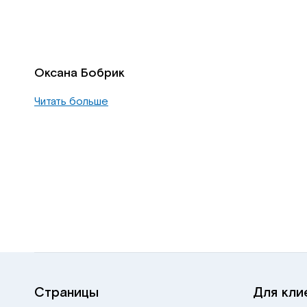
Оксана Бобрик
Читать больше
Страницы
Для кли