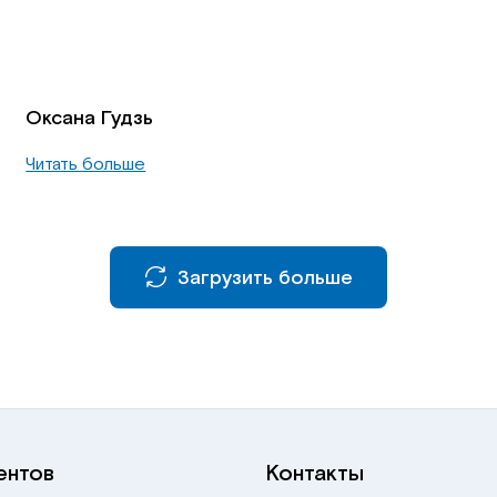
Оксана Гудзь
Читать больше
Загрузить больше
ентов
Контакты