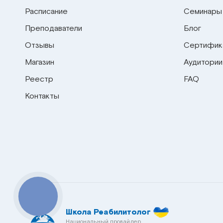
Расписание
Семинары
Преподаватели
Блог
Отзывы
Сертифик
Магазин
Аудитории
Реестр
FAQ
Контакты
КНОПКА
СВЯЗИ
Школа Реабилитолог
Национальный провайдер