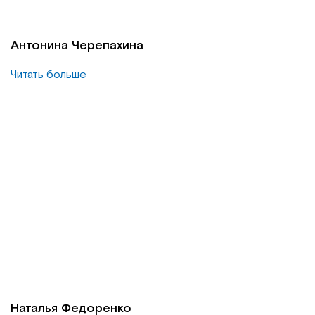
Антонина Черепахина
Читать больше
Наталья Федоренко