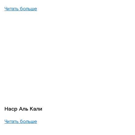
Читать больше
Наср Аль Кали
Читать больше