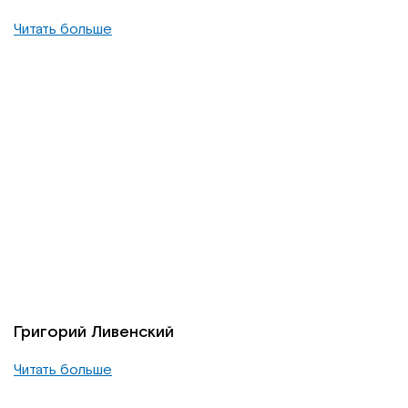
Читать больше
Григорий Ливенский
Читать больше