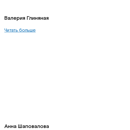
Валерия Глиняная
Читать больше
Анна Шаповалова