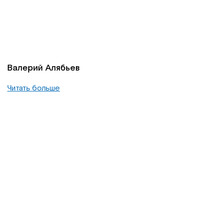
Валерий Алябьев
Читать больше