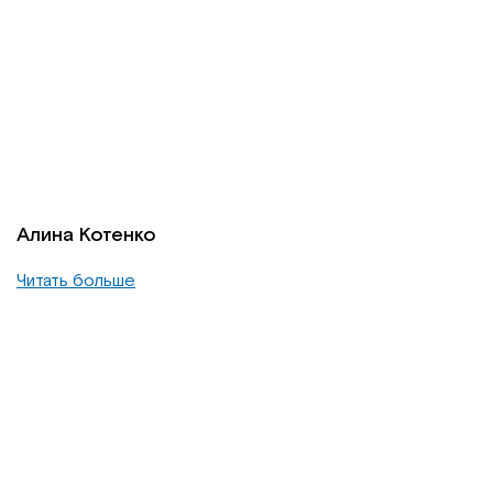
Алина Котенко
Читать больше