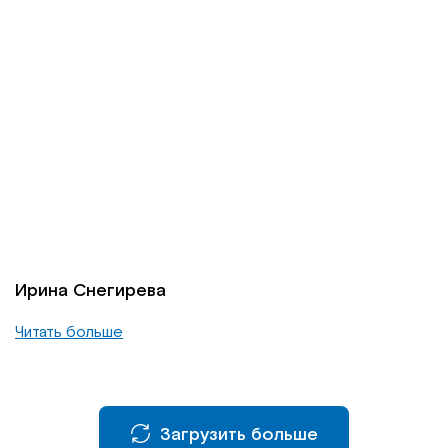
Ирина Снегирева
Читать больше
Загрузить больше