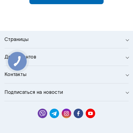
Страницы
Для клиентов
Контакты
Подписаться на новости