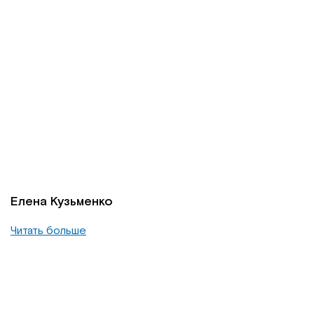
Елена Кузьменко
Читать больше