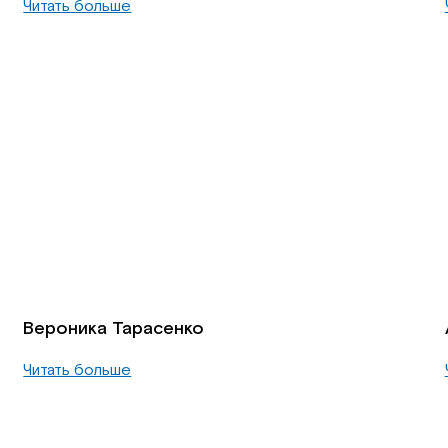
Читать больше
Вероника Тарасенко
Читать больше