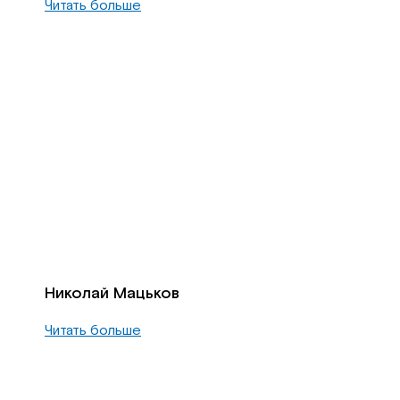
Читать больше
Николай Мацьков
Читать больше