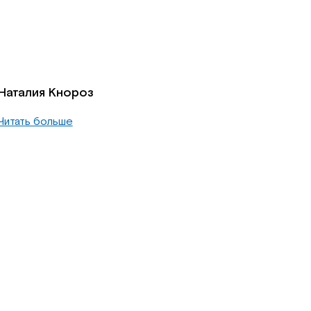
Наталия Кнороз
Читать больше