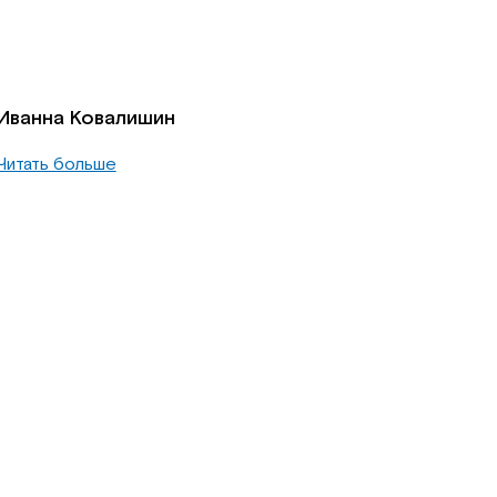
Иванна Ковалишин
Читать больше