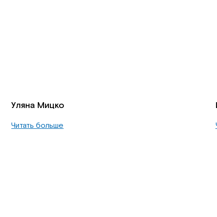
Уляна Мицко
Читать больше