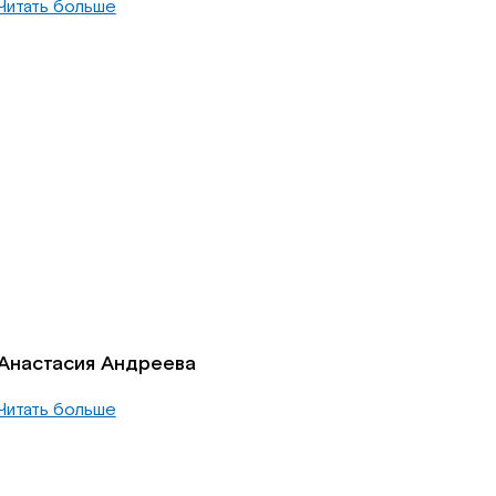
Читать больше
Анастасия Андреева
Читать больше