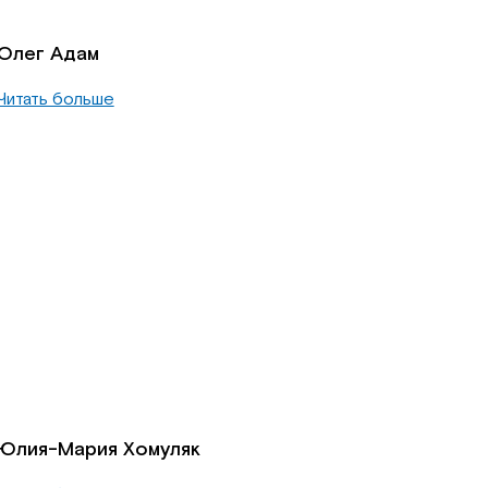
Олег Адам
Читать больше
Юлия-Мария Хомуляк