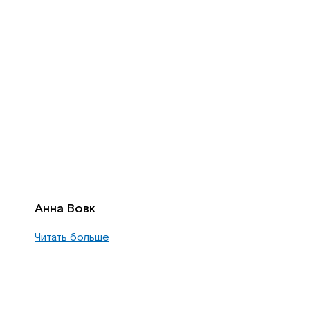
Анна Вовк
Читать больше