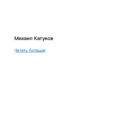
Михаил Катуков
Читать больше