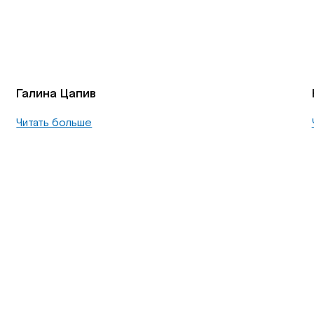
Галина Цапив
Читать больше