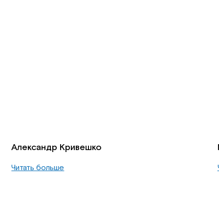
Александр Кривешко
Читать больше