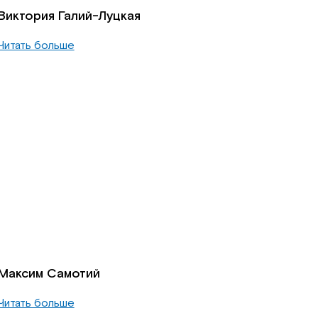
Виктория Галий-Луцкая
Читать больше
Максим Самотий
Читать больше