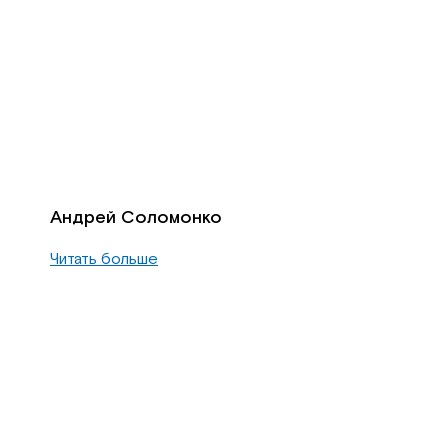
Андрей Соломонко
Читать больше