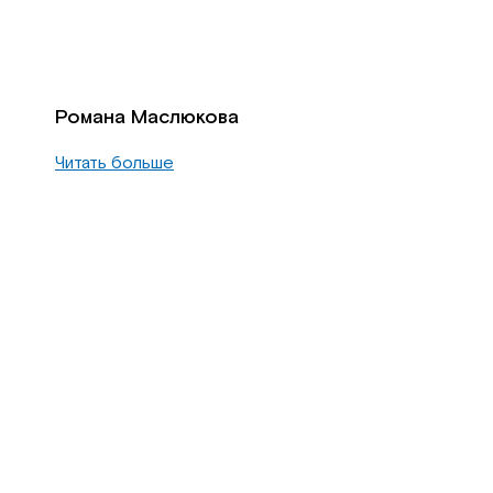
Романа Маслюкова
Читать больше