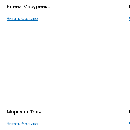
Елена Мазуренко
Читать больше
Марьяна Трач
Читать больше