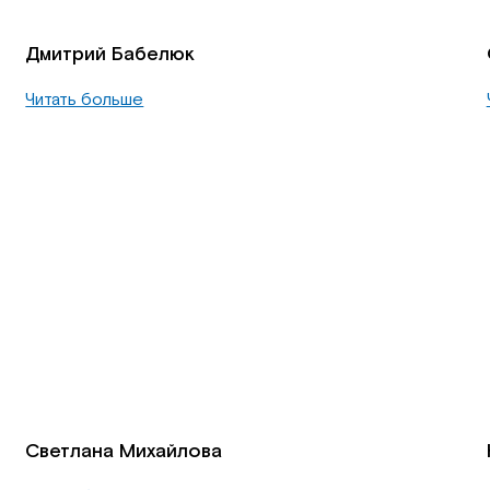
Дмитрий Бабелюк
Читать больше
Светлана Михайлова