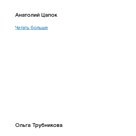
Анатолий Цапок
Читать больше
Ольга Трубникова