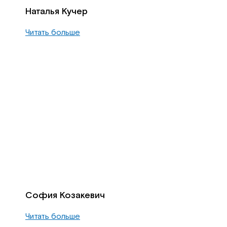
Наталья Кучер
Читать больше
София Козакевич
Читать больше