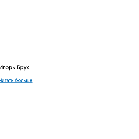
Игорь Брух
Читать больше