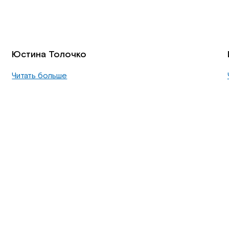
Юстина Толочко
Читать больше