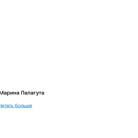
Марина Палагута
Читать больше