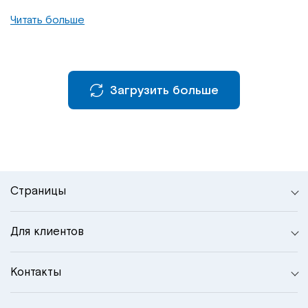
Читать больше
Загрузить больше
Страницы
Для клиентов
Контакты