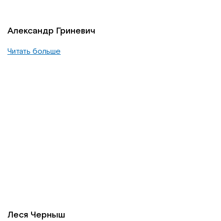
Александр Гриневич
Читать больше
Леся Черныш