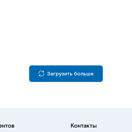
Загрузить больше
ентов
Контакты