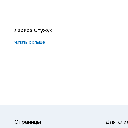
Лариса Стужук
Читать больше
Страницы
Для кли