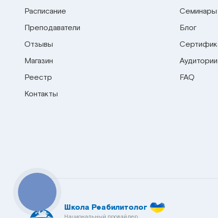
Расписание
Семинары
Преподаватели
Блог
Отзывы
Сертифик
Магазин
Аудитории
Реестр
FAQ
Контакты
КНОПКА
СВЯЗИ
Школа Реабилитолог
Национальный провайдер