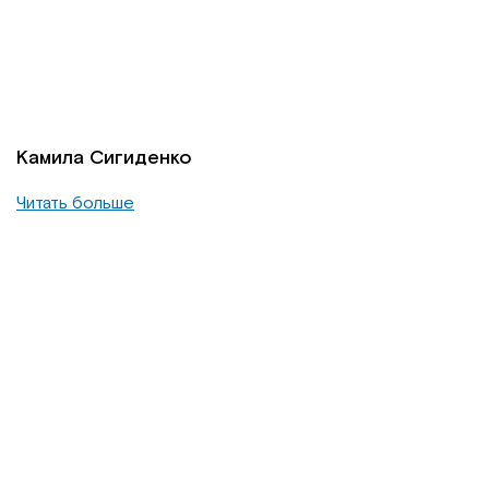
Камила Сигиденко
Читать больше