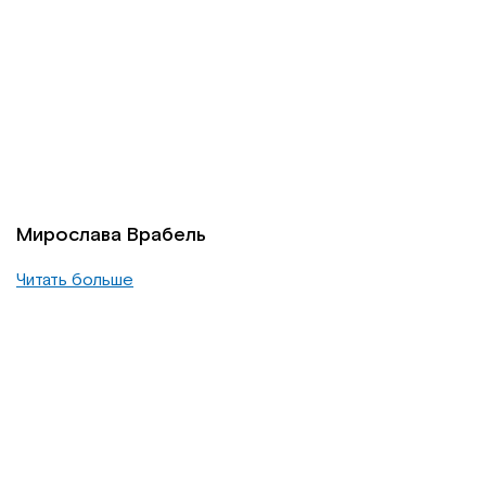
Мирослава Врабель
Читать больше