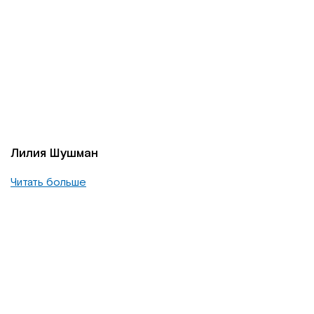
Лилия Шушман
Читать больше