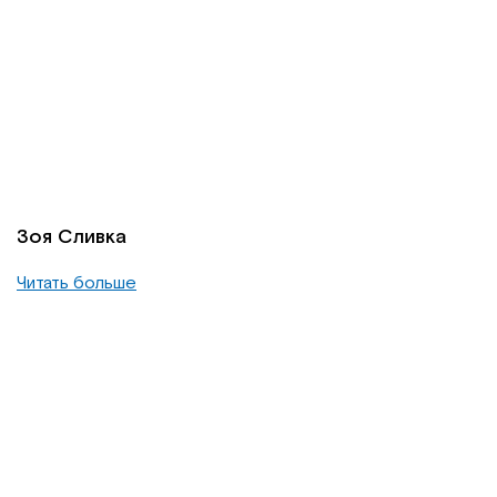
Зоя Сливка
Читать больше