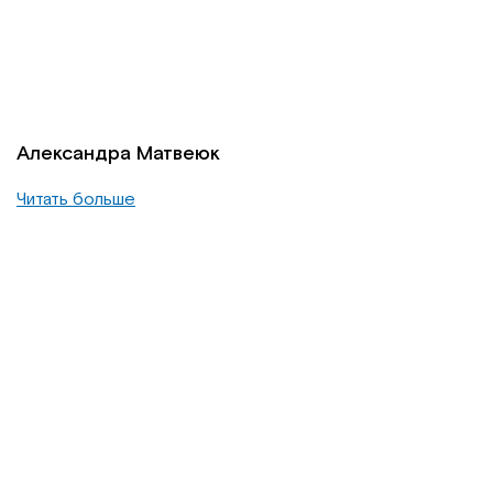
Александра Матвеюк
Читать больше