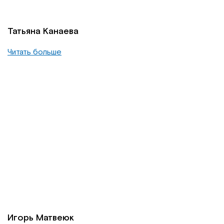
Татьяна Канаева
Читать больше
Игорь Матвеюк