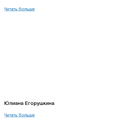
Читать больше
Юлиана Егорушкина
Читать больше