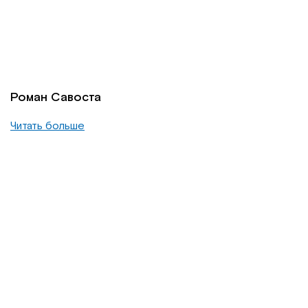
Роман Савоста
Читать больше