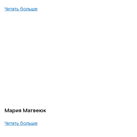
Читать больше
Мария Матвеюк
Читать больше