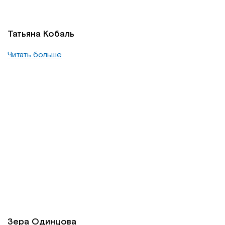
Татьяна Кобаль
Читать больше
Зера Одинцова