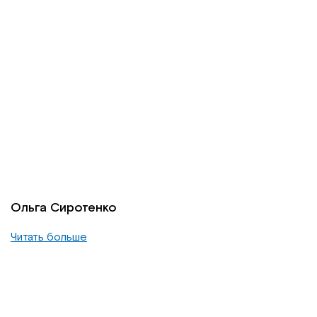
Ольга Сиротенко
Читать больше