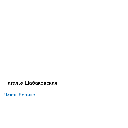
Наталья Шабаковская
Читать больше