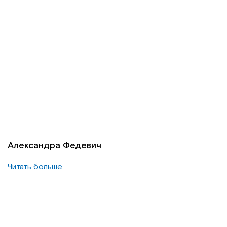
Александра Федевич
Читать больше