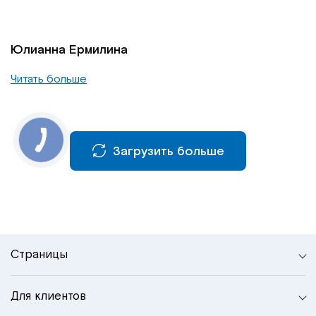
Юлианна Ермилина
Читать больше
Загрузить больше
Страницы
Для клиентов