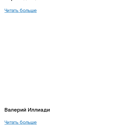
Читать больше
Валерий Иллиади
Читать больше