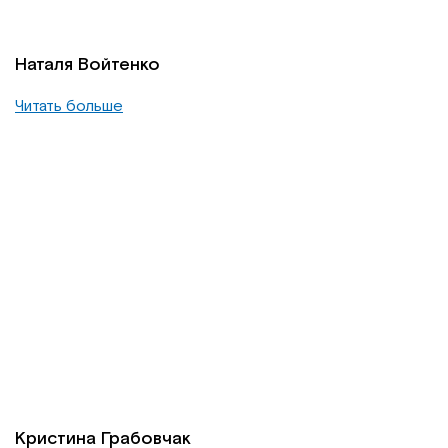
Наталя Войтенко
Читать больше
Кристина Грабовчак