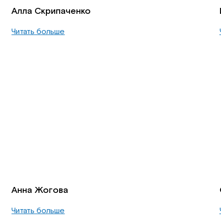
Алла Скрипаченко
Читать больше
Анна Жогова
Читать больше