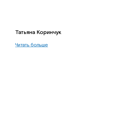
Татьяна Коринчук
Читать больше