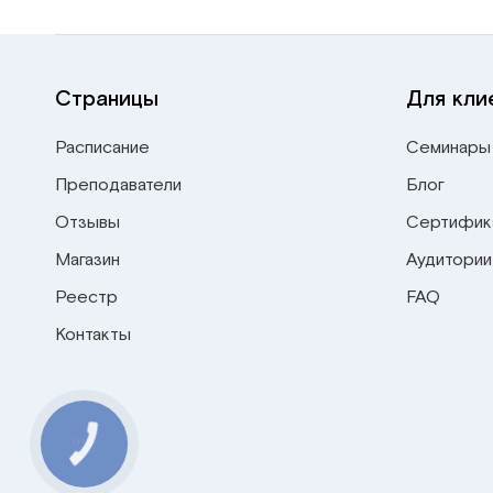
Страницы
Для кли
Расписание
Семинары
Преподаватели
Блог
Отзывы
Сертифик
Магазин
Аудитории
Реестр
FAQ
Контакты
КНОПКА
СВЯЗИ