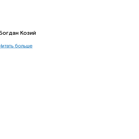
Богдан Козий
Читать больше