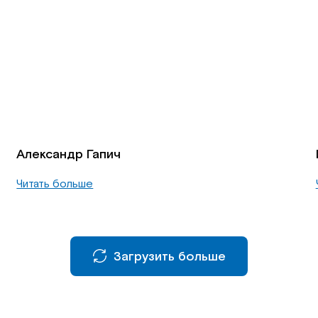
Александр Гапич
Читать больше
Загрузить больше