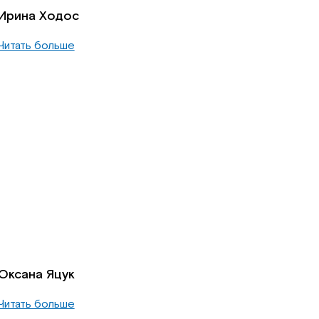
Ирина Ходос
Читать больше
Оксана Яцук
Читать больше