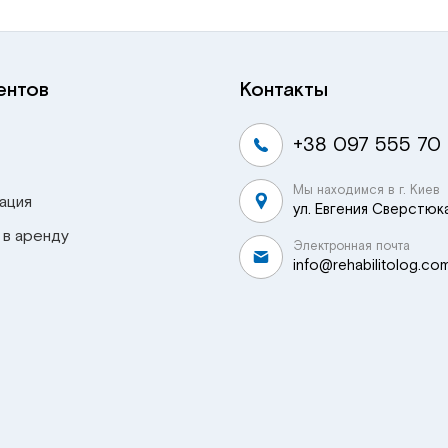
ентов
Контакты
+38 097 555 70
Мы находимся в г. Киев
ация
ул. Евгения Сверстюка
 в аренду
Электронная почта
info@rehabilitolog.co