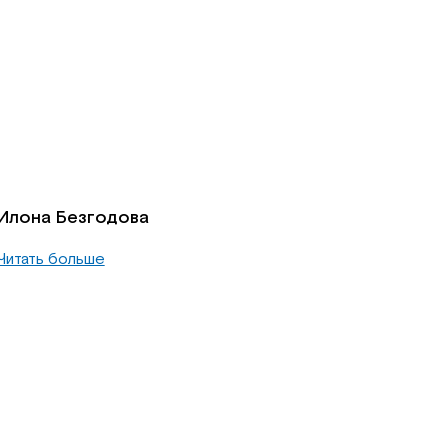
Илона Безгодова
Читать больше