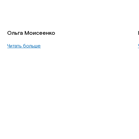
Ольга Моисеенко
Читать больше