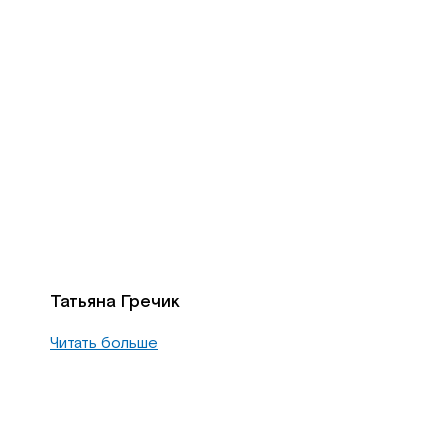
Татьяна Гречик
Читать больше