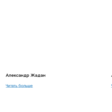
Александр Жадан
Читать больше