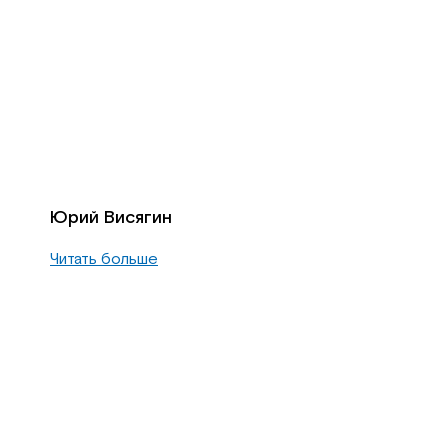
Юрий Висягин
Читать больше