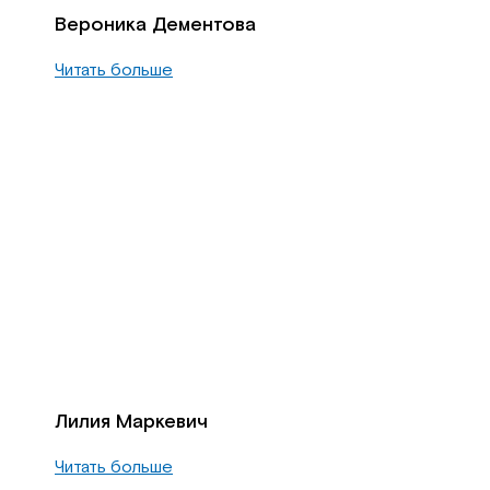
Вероника Дементова
Читать больше
Лилия Маркевич
Читать больше