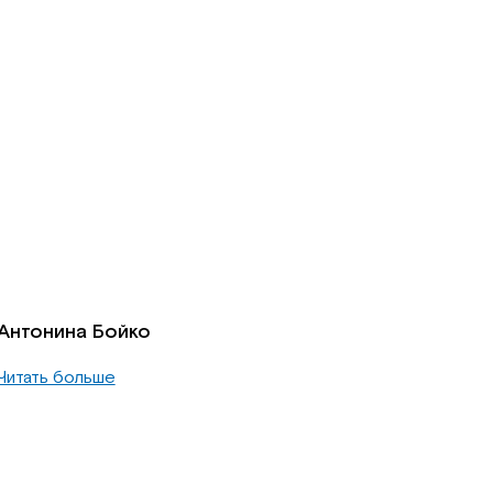
Антонина Бойко
Читать больше