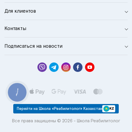
Для клиентов
Контакты
Подписаться на новости
КНОПКА
СВЯЗИ
Перейти на Школа «Реабилитолог» Казахстан
KZ
Все права защищены © 2026 - Школа Реабилитолог