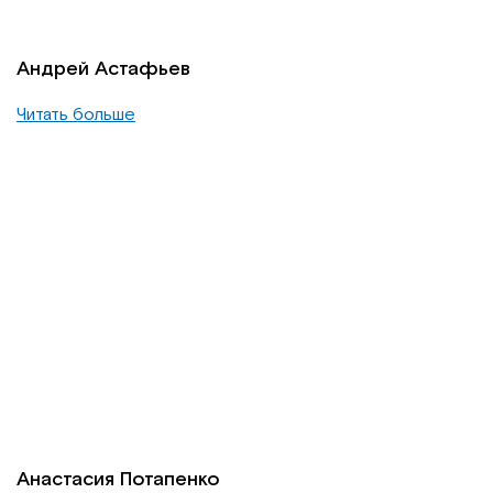
Андрей Астафьев
Читать больше
Анастасия Потапенко