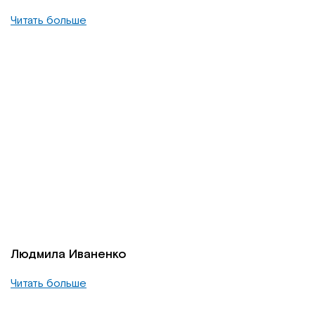
Читать больше
Людмила Иваненко
Читать больше