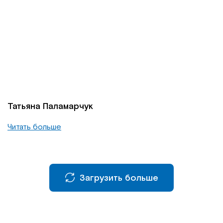
Татьяна Паламарчук
Читать больше
Загрузить больше