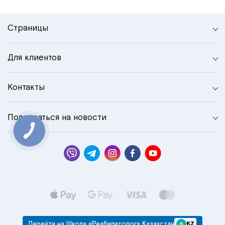
Страницы
Для клиентов
Контакты
Подписаться на новости
КНОПКА
СВЯЗИ
Перейти на Школа «Реабилитолог» Казахстан
KZ