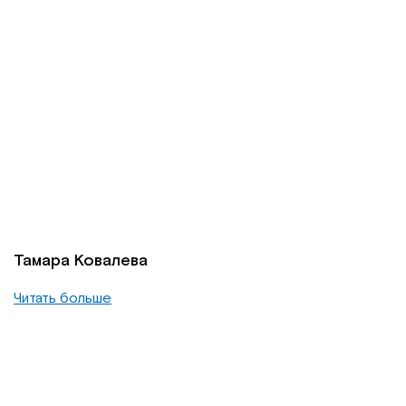
Тамара Ковалева
Читать больше