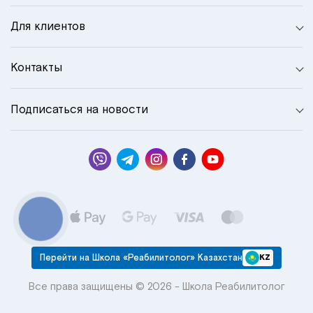
Для клиентов
Контакты
Подписаться на новости
КНОПКА
СВЯЗИ
Перейти на Школа «Реабилитолог» Казахстан
KZ
Все права защищены © 2026 - Школа Реабилитолог