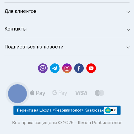
Для клиентов
Контакты
Подписаться на новости
КНОПКА
СВЯЗИ
Перейти на Школа «Реабилитолог» Казахстан
KZ
Все права защищены © 2026 - Школа Реабилитолог