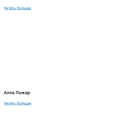
Читать больше
Алла Пожар
Читать больше