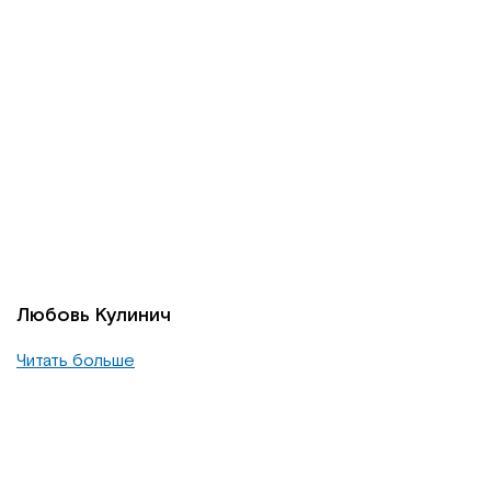
Любовь Кулинич
Читать больше