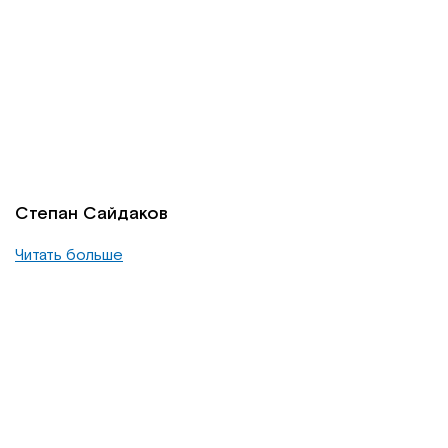
Степан Сайдаков
Читать больше