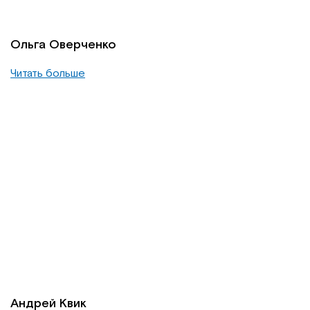
Ольга Оверченко
Читать больше
Андрей Квик