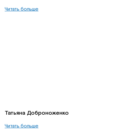
Читать больше
Татьяна Доброноженко
Читать больше