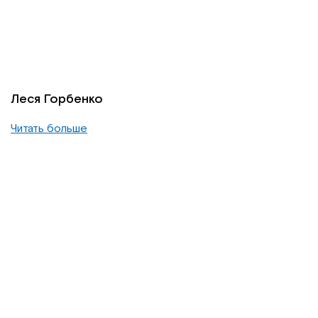
Леся Горбенко
Читать больше