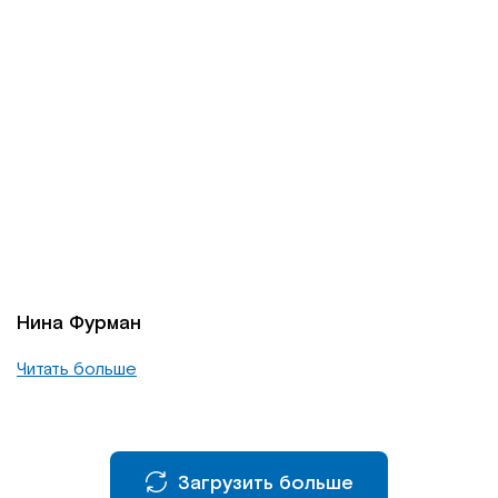
Нина Фурман
Читать больше
Загрузить больше