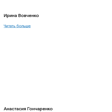
Ирина Вовченко
Читать больше
Анастасия Гончаренко