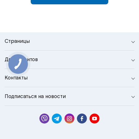
Страницы
Для клиентов
Контакты
Подписаться на новости