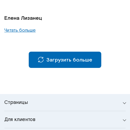
Елена Лизанец
Читать больше
Загрузить больше
Страницы
Для клиентов