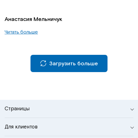
Анастасия Мельничук
Читать больше
Загрузить больше
Страницы
Для клиентов