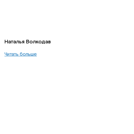
Наталья Волкодав
Читать больше