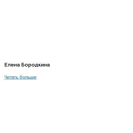
Елена Бородкина
Читать больше