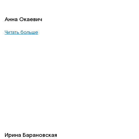
Анна Окаевич
Читать больше
Ирина Барановская