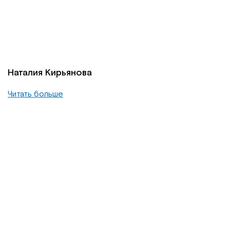
Наталия Кирьянова
Читать больше