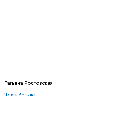
Татьяна Ростовская
Читать больше