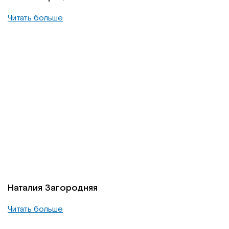
Читать больше
Наталия Загородняя
Читать больше