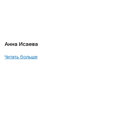
Анна Исаева
Читать больше