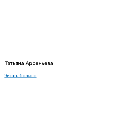
Татьяна Арсеньева
Читать больше