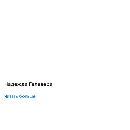
Надежда Гелевера
Читать больше