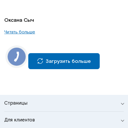
Оксана Сыч
Читать больше
Загрузить больше
Страницы
Для клиентов