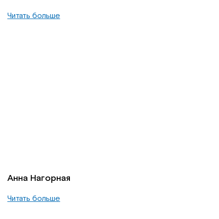
Читать больше
Анна Нагорная
Читать больше