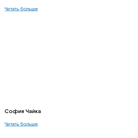
Читать больше
София Чайка
Читать больше