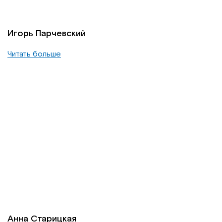
Игорь Парчевский
Читать больше
Анна Старицкая