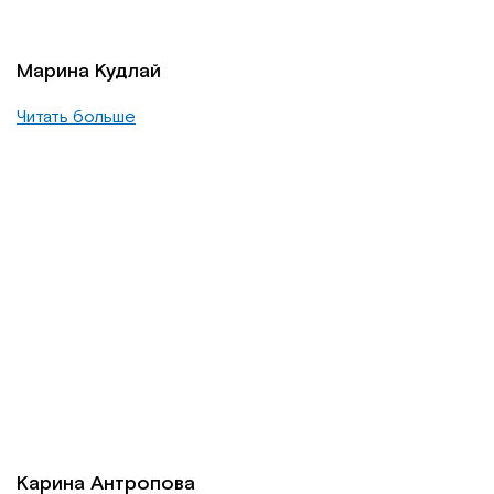
Марина Кудлай
Читать больше
Карина Антропова