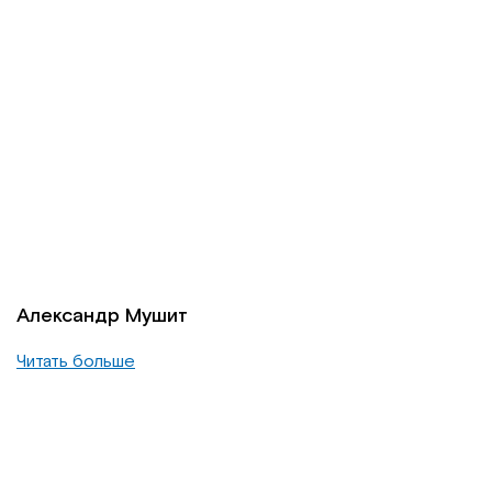
Александр Мушит
Читать больше