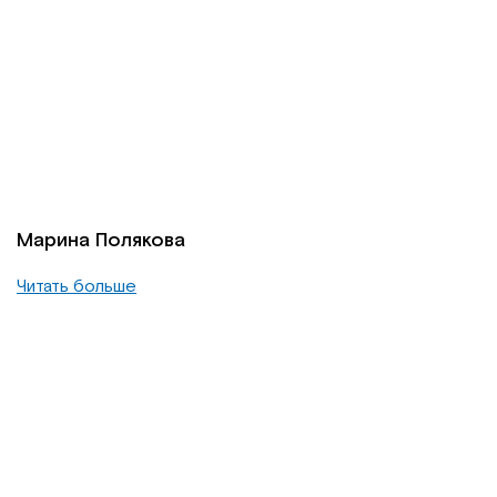
Марина Полякова
Читать больше