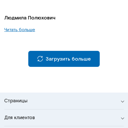
Людмила Полюхович
Читать больше
Загрузить больше
Страницы
Для клиентов