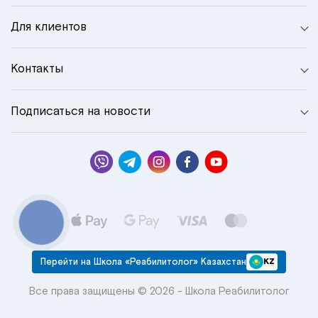
Для клиентов
Контакты
Подписаться на новости
КНОПКА
СВЯЗИ
Перейти на Школа «Реабилитолог» Казахстан
KZ
Все права защищены © 2026 - Школа Реабилитолог