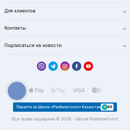
Для клиентов
Контакты
Подписаться на новости
КНОПКА
СВЯЗИ
Перейти на Школа «Реабилитолог» Казахстан
KZ
Все права защищены © 2026 - Школа Реабилитолог