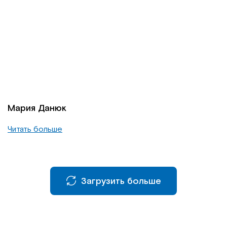
Мария Данюк
Читать больше
Загрузить больше