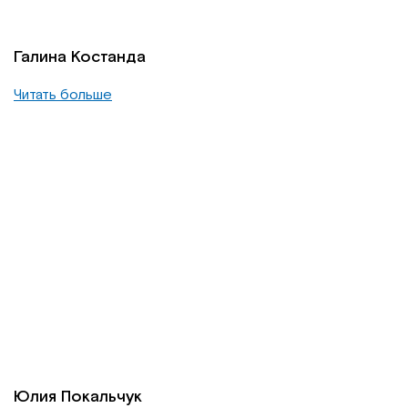
Галина Костанда
Читать больше
Юлия Покальчук