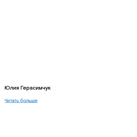
Юлия Герасимчук
Читать больше