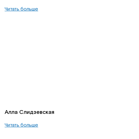
Читать больше
Алла Слидзевская
Читать больше