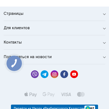
Страницы
Для клиентов
Контакты
Подписаться на новости
Перейти на Школа «Реабилитолог» Казахстан
KZ