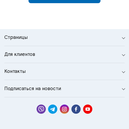
Страницы
Для клиентов
Контакты
Подписаться на новости