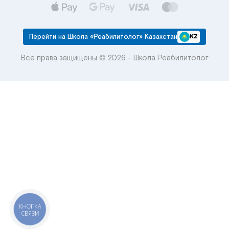
Перейти на Школа «Реабилитолог» Казахстан
KZ
Все права защищены © 2026 - Школа Реабилитолог
КНОПКА
СВЯЗИ