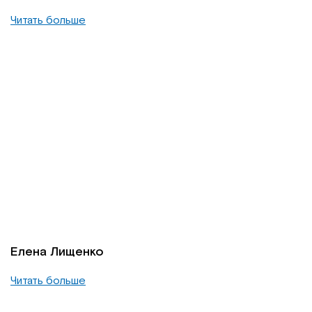
Читать больше
Елена Лищенко
Читать больше