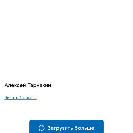
Алексей Тарнакин
Читать больше
Загрузить больше